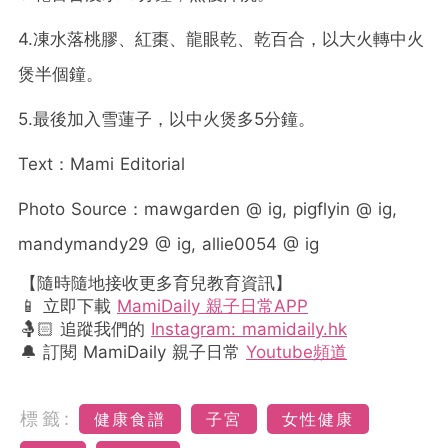
4.凍水落桃膠、紅棗、龍眼乾、乾百合，以大火轉中火
煲半個鐘。
5.最後加入雪蓮子，以中火煲多5分鐘。
Text：Mami Editorial
Photo Source：mawgarden @ ig, pigflyin @ ig,
mandymandy29 @ ig, allie0054 @ ig
【隨時隨地接收更多育兒教育資訊】
📱 立即下載
MamiDaily 親子日常APP
🤱🏻 追蹤我們的
Instagram: mamidaily.hk
🔔 訂閱 MamiDaily 親子日常
Youtube頻道
標籤:
健康食譜
子宮
女性健康