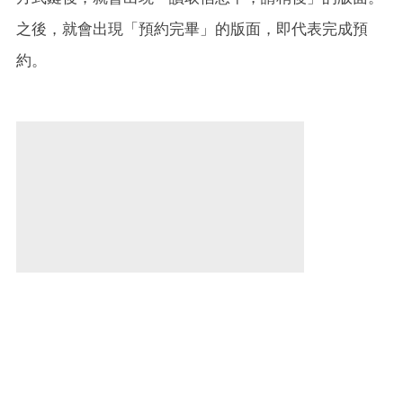
之後，就會出現「預約完畢」的版面，即代表完成預
約。