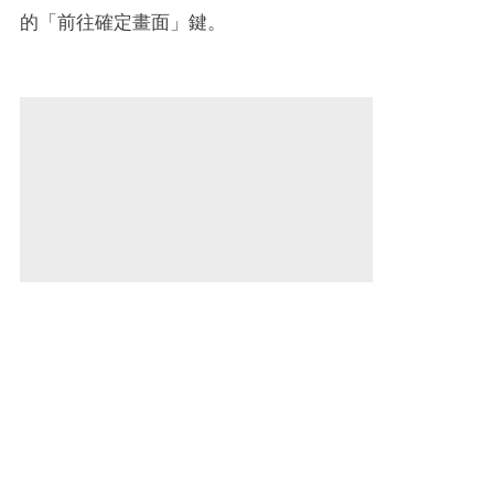
的「前往確定畫面」鍵。