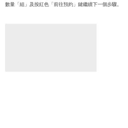
數量「組」及按紅色「前往預約」鍵繼續下一個步驟。