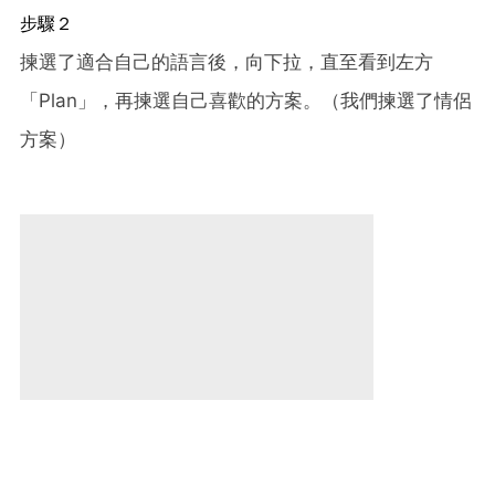
步驟２
揀選了適合自己的語言後，向下拉，直至看到左方
「Plan」，再揀選自己喜歡的方案。（我們揀選了情侶
方案）