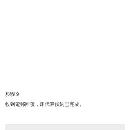
步驟９
收到電郵回覆，即代表預約已完成。