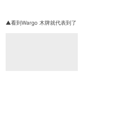
▲看到Wargo 木牌就代表到了