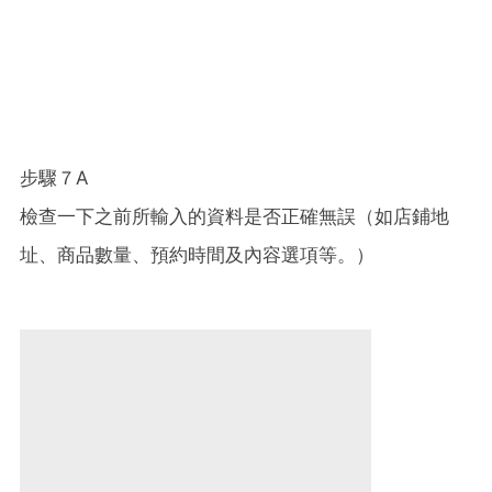
步驟７A
檢查一下之前所輸入的資料是否正確無誤（如店鋪地
址、商品數量、預約時間及內容選項等。）