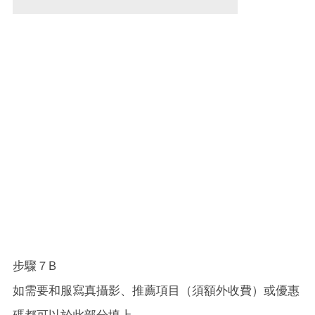
步驟７B
如需要和服寫真攝影、推薦項目（須額外收費）或優惠