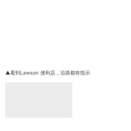
▲看到Lawson 便利店，沿路都有指示