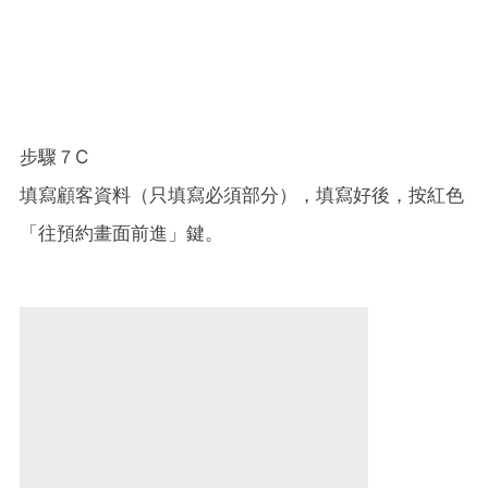
步驟７C
填寫顧客資料（只填寫必須部分），填寫好後，按紅色
「往預約畫面前進」鍵。