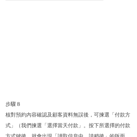
步驟８
核對預約內容確認及顧客資料無誤後，可揀選「付款方
式」（我們揀選「選擇當天付款」。按下所選擇的付款
方式鍵後，就會出現「讀取信息中，請稍後」的版面。