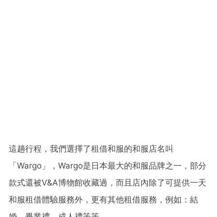
這趟行程，我們選擇了租借和服的和服店名叫
「Wargo」，Wargo是日本最大的和服品牌之一，部分
款式還被V&A博物館收藏過，而且店內除了可提供一天
和服租借體驗服務外，更有其他租借服務，例如：結
婚、畢業禮、成人禮等等。