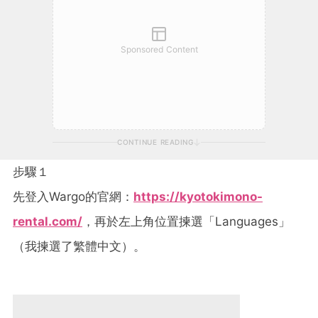
Sponsored Content
CONTINUE READING
步驟１
先登入Wargo的官網：
https://kyotokimono-
rental.com/
，再於左上角位置揀選「Languages」
（我揀選了繁體中文）。