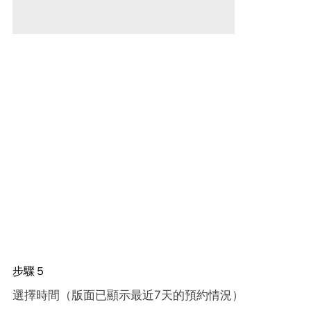
步驟５
選擇時間（版面已顯示最近7天的預約情況）