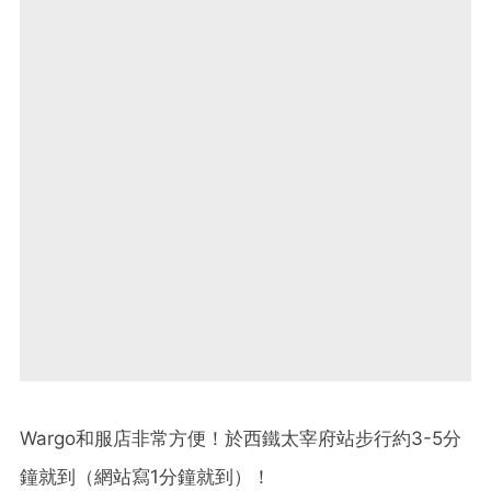
Wargo和服店非常方便！於西鐵太宰府站步行約3-5分
鐘就到（網站寫1分鐘就到）！