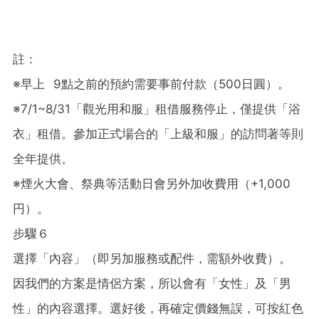
註：
※早上 9點之前的預約需要事前付款（500日圓）。
※7/1~8/31「觀光用和服」租借服務停止，僅提供「浴
衣」租借。參加正式場合的「上級和服」的訪問著等則
全年提供。
※煙火大會、祭典等活動日會另外加收費用（+1,000
円）。
步驟６
選擇「內容」（即另加服務或配件，需額外收費）。
因我們的方案是情侶方案，所以會有「女性」及「男
性」的內容選擇。選好後，再確定價錢無誤，可按紅色