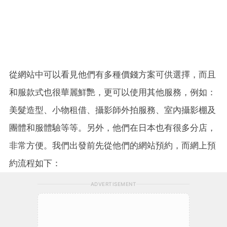
從網站中可以看見他們有多種價錢方案可供選擇，而且
和服款式也很華麗鮮艷，更可以使用其他服務，例如：
美髮造型、小物租借、攝影師外拍服務、室內攝影棚及
團體和服體驗等等。另外，他們在日本也有很多分店，
非常方便。我們出發前先從他們的網站預約，而網上預
約流程如下：
ADVERTISEMENT