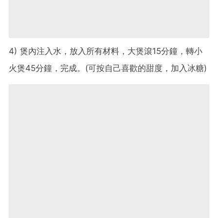
4) 煲內注入水，放入所有材料，大煲滾15分鐘，轉小
火煲45分鐘，完成。(可按自己喜歡的甜度，加入冰糖)