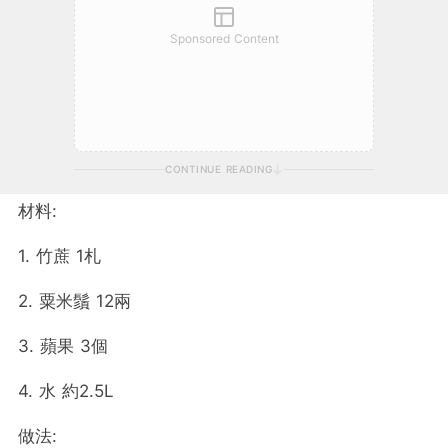
Sponsored Content
CONTINUE READING
材料:
1. 竹蔗 1札
2. 粟米鬚 12兩
3. 蘋果 3個
4. 水 約2.5L
做法: