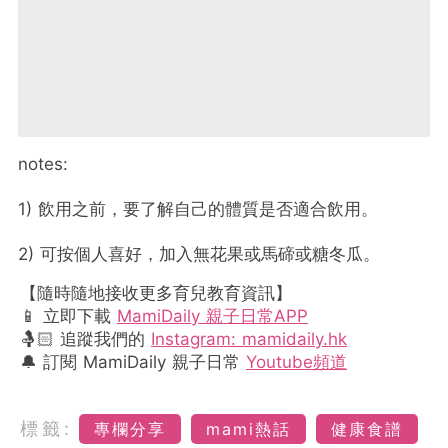
notes:
1) 飲用之前，要了解自己的體質是否適合飲用。
2) 可按個人喜好，加入無花果或馬碲或糖冬瓜。
【隨時隨地接收更多育兒教育資訊】
📱 立即下載
MamiDaily 親子日常APP
🤱🏻 追蹤我們的
Instagram: mamidaily.hk
🔔 訂閱 MamiDaily 親子日常
Youtube頻道
標籤:
專欄分享
mami熱話
健康食譜