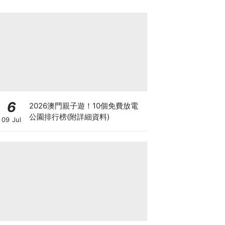
6
2026澳門親子遊！10個免費放電
公園排行榜(附詳細資料)
09 Jul