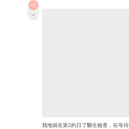
我地就在第2約日了醫生檢查，在等