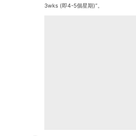
3wks (即4-5個星期)”。