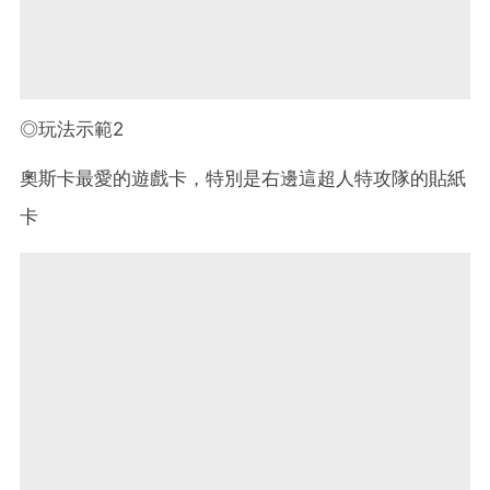
◎玩法示範2
奧斯卡最愛的遊戲卡，特別是右邊這超人特攻隊的貼紙
卡