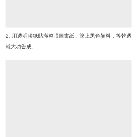
2. 用透明膠紙貼滿整張圖畫紙，塗上黑色顏料，等乾透
就大功告成。