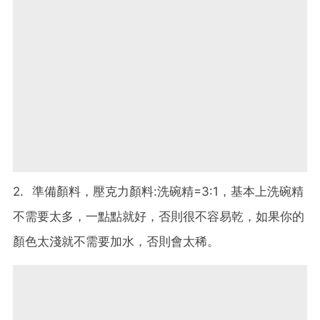
2. 準備顏料，壓克力顏料:洗碗精=3:1，基本上洗碗精
不需要太多，一點點就好，否則很不容易乾，如果你的
顏色太淺就不需要加水，否則會太稀。