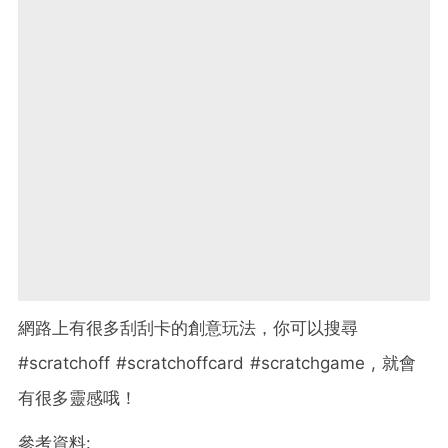
網路上有很多刮刮卡的創意玩法，你可以搜尋
#scratchoff #scratchoffcard #scratchgame , 就會
有很多靈感哦！
參考資料: