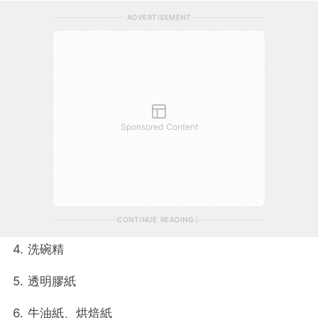
ADVERTISEMENT
Sponsored Content
CONTINUE READING
4. 洗碗精
5. 透明膠紙
6. 牛油紙、烘焙紙