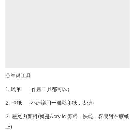
◎準備工具
1. 蠟筆 （作畫工具都可以）
2. 卡紙 (不建議用一般影印紙，太薄)
3. 壓克力顏料(就是Acrylic 顏料，快乾，容易附在膠紙
上)