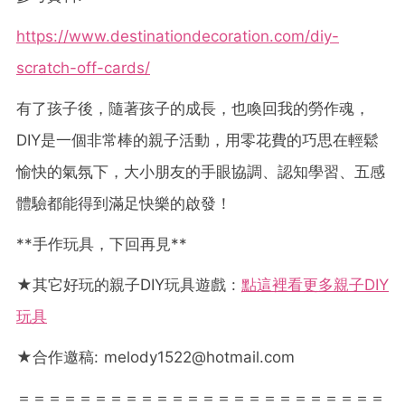
https://www.destinationdecoration.com/diy-
scratch-off-cards/
有了孩子後，隨著孩子的成長，也喚回我的勞作魂，
DIY是一個非常棒的親子活動，用零花費的巧思在輕鬆
愉快的氣氛下，大小朋友的手眼協調、認知學習、五感
體驗都能得到滿足快樂的啟發！
**手作玩具，下回再見**
★其它好玩的親子DIY玩具遊戲 :
點這裡看更多親子DIY
玩具
★合作邀稿:
melody1522@hotmail.com
＝＝＝＝＝＝＝＝＝＝＝＝＝＝＝＝＝＝＝＝＝＝＝＝