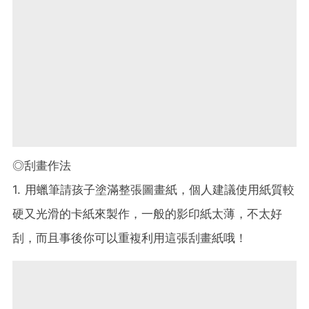
◎刮畫作法
1. 用蠟筆請孩子塗滿整張圖畫紙，個人建議使用紙質較
硬又光滑的卡紙來製作，一般的影印紙太薄，不太好
刮，而且事後你可以重複利用這張刮畫紙哦！