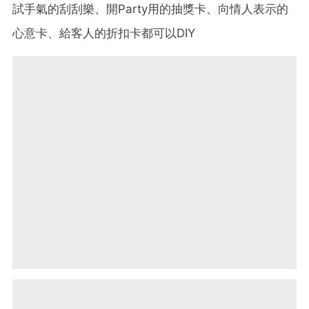
試手氣的刮刮樂、開Party用的抽獎卡、向情人表示的
心意卡、給客人的折扣卡都可以DIY