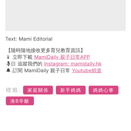
Text: Mami Editorial
【隨時隨地接收更多育兒教育資訊】
📱 立即下載
MamiDaily 親子日常APP
🤱🏻 追蹤我們的
Instagram: mamidaily.hk
🔔 訂閱 MamiDaily 親子日常
Youtube頻道
標籤:
家庭關係
新手媽媽
媽媽心事
湊B辛酸