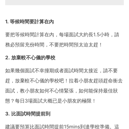
1. 等候時間要計算在內
要把等候時間計算在內，每場面試大約長1.5小時，請
務必預留充份時間，不要把時間預太迫太趕！
2. 放棄較不心儀的學校
如果幾個面試不幸撞期或者面試時間太接近，請不要
趕，放棄較不心儀的學校吧！拉着小朋友趕頭趕命衝去
面試，教小朋友如何不心情緊張，如何能保持最佳狀
態？每日3場面試大概已是小朋友的極限！
3. 比面試時間提前到
建議要預算比面試時間提前15mins到達學校準備。這