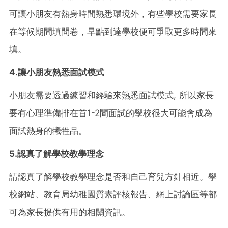
可讓小朋友有熱身時間熟悉環境外，有些學校需要家長
在等候期間填問卷，早點到達學校便可爭取更多時間來
填。
4.讓小朋友熟悉面試模式
小朋友需要透過練習和經驗來熟悉面試模式, 所以家長
要有心理準備排在首1-2間面試的學校很大可能會成為
面試熱身的犧牲品。
5.認真了解學校教學理念
請認真了解學校教學理念是否和自己育兒方針相近。學
校網站、教育局幼稚園質素評核報告、網上討論區等都
可為家長提供有用的相關資訊。