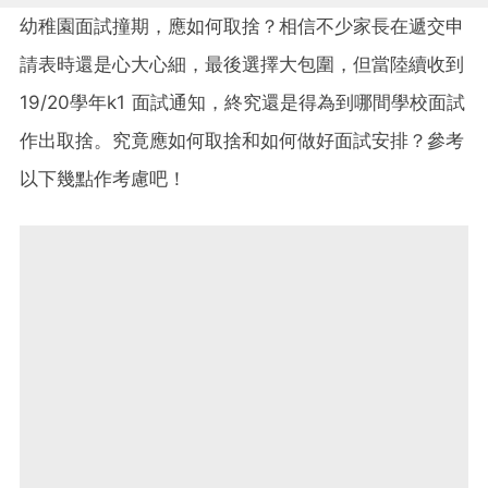
幼稚園面試撞期，應如何取捨？相信不少家長在遞交申
請表時還是心大心細，最後選擇大包圍，但當陸續收到
19/20學年k1 面試通知，終究還是得為到哪間學校面試
作出取捨。究竟應如何取捨和如何做好面試安排？參考
以下幾點作考慮吧！