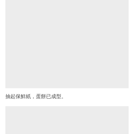
抽起保鮮紙，蛋餅已成型。