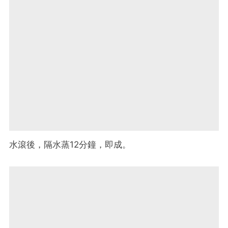
水滾後，隔水蒸12分鐘，即成。