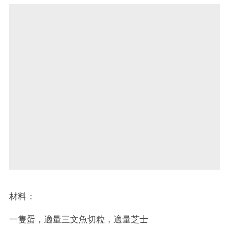
材料：
一隻蛋，適量三文魚切粒，適量芝士