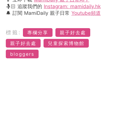
🤱🏻 追蹤我們的
Instagram: mamidaily.hk
🔔 訂閱 MamiDaily 親子日常
Youtube頻道
標籤:
專欄分享
親子好去處
親子好去處
兒童探索博物館
bloggers