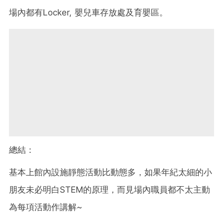
場內都有Locker, 嬰兒車存放處及育嬰區。
總結：
基本上館內設施靜態活動比動態多，如果年紀太細的小
朋友未必明白STEM的原理，而見場內職員都不太主動
為每項活動作講解~