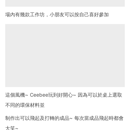
場內有幾款工作坊，小朋友可以按自己喜好參加
這個風機~ Ceebee玩到好開心~ 因為可以於桌上選取
不同的環保材料並
制作出可以飛起及打轉的成品~ 每次當成品飛起時都會
大笑~