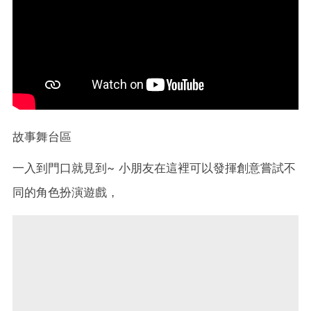
故事舞台區
一入到門口就見到~ 小朋友在這裡可以發揮創意嘗試不
同的角色扮演遊戲，