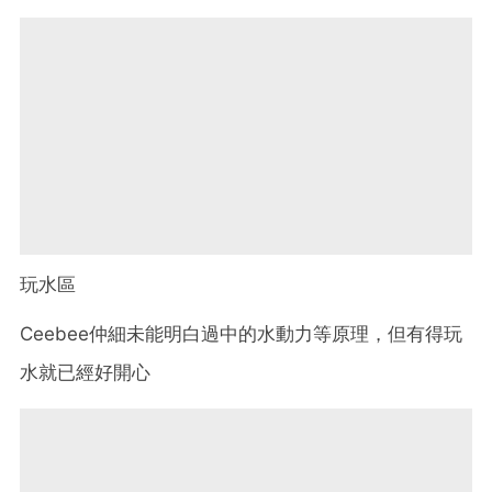
玩水區
Ceebee仲細未能明白過中的水動力等原理，但有得玩
水就已經好開心