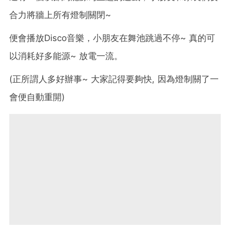
合力將牆上所有燈制關閉~
便會播放Disco音樂，小朋友在舞池跳過不停~ 真的可
以消耗好多能源~ 放電一流。
(正所謂人多好辦事~ 大家記得要夠快, 因為燈制關了一
會便自動重開)