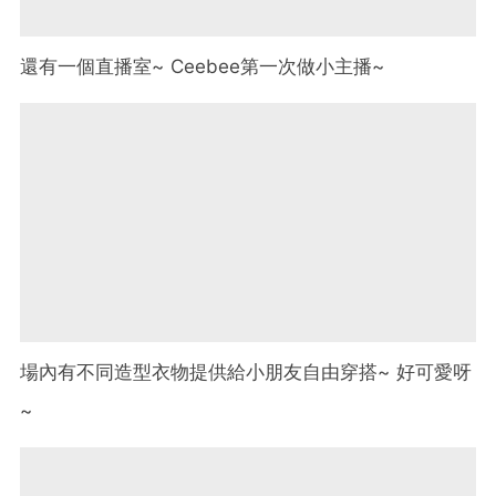
還有一個直播室~ Ceebee第一次做小主播~
場內有不同造型衣物提供給小朋友自由穿搭~ 好可愛呀
~