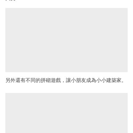
另外還有不同的拼砌遊戲，讓小朋友成為小小建築家。