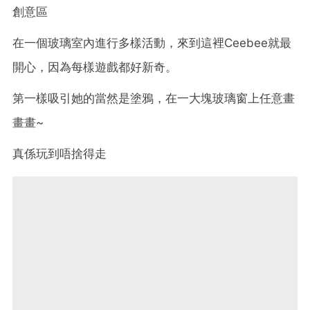
創意區
在一個玻璃室內進行多樣活動，來到這裡Ceebee就最
開心，因為每樣遊戲都好新奇。
第一樣吸引她的當然是塗鴉，在一大塊玻璃窗上任意畫
畫畫~
真係玩到唔捨得走