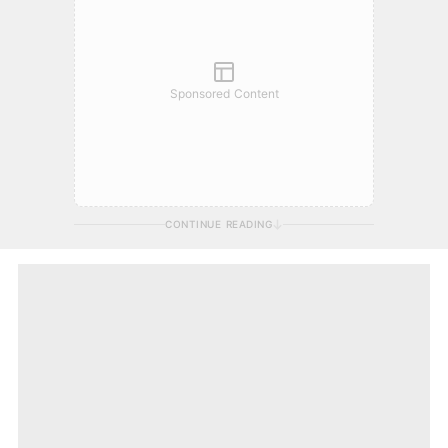
Sponsored Content
CONTINUE READING