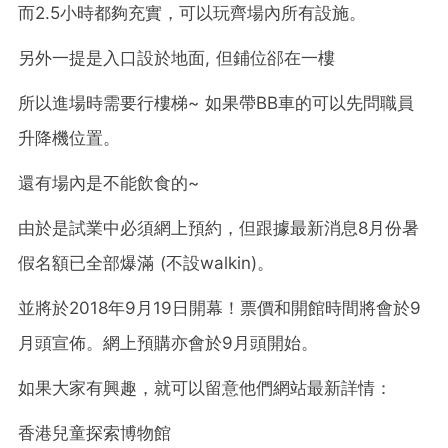
而2.5小時都夠充實，可以玩齊場內所有設施。
另外一提是入口設於地面, 但鋪位郤在一樓
所以進場時需要行樓梯~ 如果帶BB車的可以先問職員
升降機位置。
還有場內是不能飲食的~
由於是試業中必須網上預約，但跟據最新消息8月份暑
假名額已全部爆滿 (不設walkin)。
並將於2018年9月19日開幕！票價和開館時間將會於9
月頭宣佈。網上預購亦會於9月頭開始。
如果大家有興趣，就可以留意他們網站最新詳情：
香港兒童探索博物館