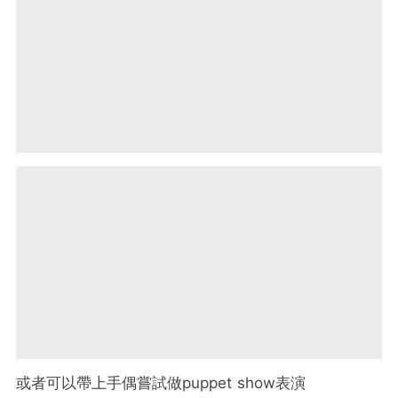
或者可以帶上手偶嘗試做puppet show表演