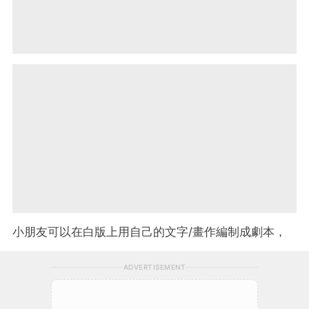
小朋友可以在白版上用自己的文字/畫作編制成劇本，
ADVERTISEMENT