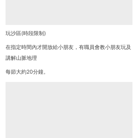
玩沙區(時段限制)
在指定時間內才開放給小朋友，有職員會教小朋友玩及
講解山脈地理
每節大約20分鐘。