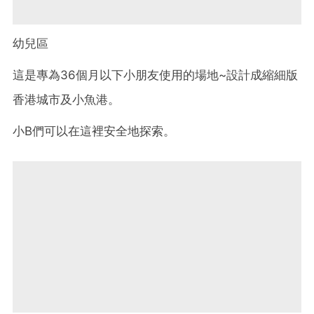
幼兒區
這是專為36個月以下小朋友使用的場地~設計成縮細版
香港城市及小魚港。
小B們可以在這裡安全地探索。