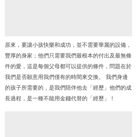
原來，要讓小孩快樂和成功，並不需要華麗的設備，
豐厚的身家；他們只需要我們最根本的付出及最無條
件的愛，這是每個父母都可以提供的條件，問題在於
我們是否願意用我們僅有的時間來交換。 我們身邊
的孩子所需要的，是我們陪伴他去「經歷」他們的成
長過程，是一種不能用金錢代替的「經歷」！