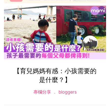
【育兒媽媽有感：小孩需要的
是什麼？】
專欄分享
bloggers