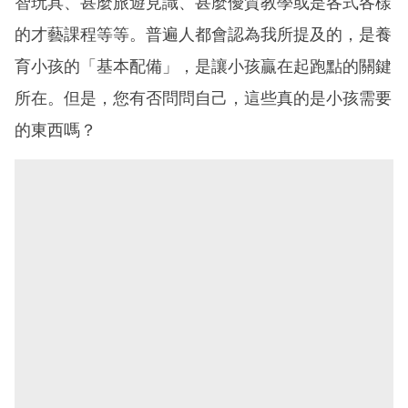
智玩具、甚麼旅遊見識、甚麼優質教學或是各式各樣
的才藝課程等等。普遍人都會認為我所提及的，是養
育小孩的「基本配備」，是讓小孩贏在起跑點的關鍵
所在。但是，您有否問問自己，這些真的是小孩需要
的東西嗎？