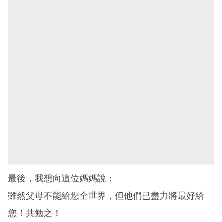
最後，我想向這位媽媽說：
雖然父母不能給您全世界，但他們已盡力將最好給
您！共勉之！