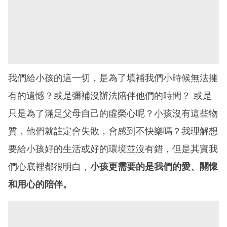
我們給小孩的這一切，是為了填補我們小時候無法擁
有的遺憾？或是彌補沒辦法陪伴他們的時間？ 或是
只是為了滿足父母自己的虛榮心呢？小孩沒有這些物
質，他們就註定會失敗，會感到不快樂嗎？我理解想
要給小孩好的生活或好的環境並沒有錯，但是其實我
們心底裡都很明白，
小孩更需要的是我們的愛、關懷
和用心的陪伴。