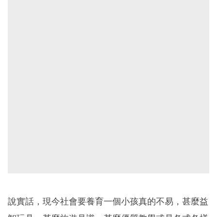
說實話，現今社會要養育一個小孩真的不易，甚麼益