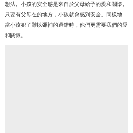
想法。小孩的安全感是來自於父母給予的愛和關懷。
只要有父母在的地方，小孩就會感到安全。同樣地，
當小孩犯了難以彌補的過錯時，他們更需要我們的愛
和關懷。