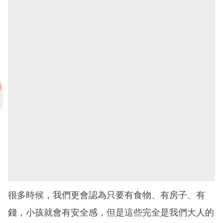
很多時候，我們更會認為只要有食物、有房子、有
錢，小孩就會有安全感，但是這些完全是我們大人的