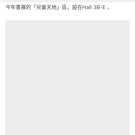
今年書展的「兒童天地」區，設在
Hall 3B-E
。