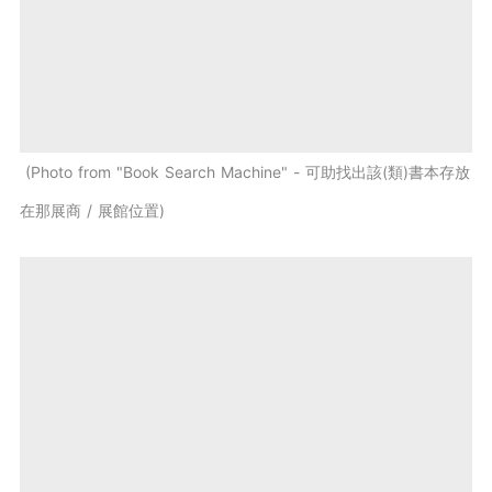
Photo from "Book Search Machine" - 可助找出該(類)書本存放
在那展商 / 展館位置