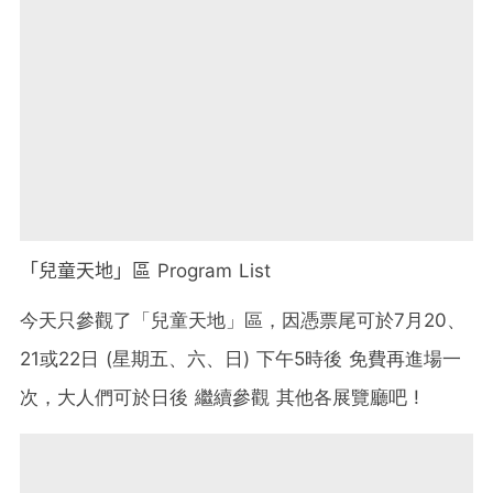
「兒童天地」區
Program List
今天只參觀了「兒童天地」區，因憑票尾可於7月20、
21或22日 (星期五、六、日) 下午5時後 免費再進場一
次，大人們可於日後 繼續參觀 其他各展覽廳吧 !