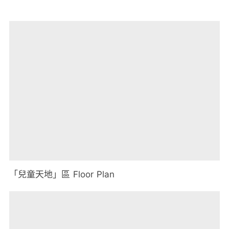
「兒童天地」區
Floor Plan