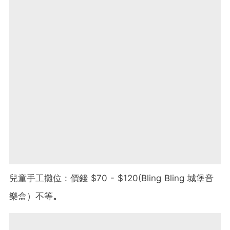
兒童手工攤位 : 價錢 $70 - $120(Bling Bling 城堡音
樂盒）不等
。