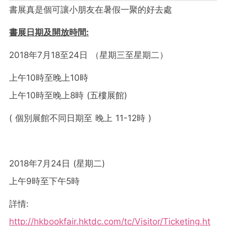
書展真是個可讓小朋友在暑假一聚的好去處
書展日期及開放時間
:
2018年7月18至24日 （星期三至星期二）
上午10時至晚上10時
上午10時至晚上8時 (五樓展館)
( 個別展館不同日期至 晚上 11-12時 )
2018年7月24日 (星期二)
上午9時至下午5時
詳情:
http://hkbookfair.hktdc.com/tc/Visitor/Ticketing.ht