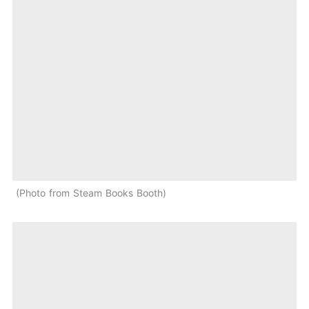
Photo from Steam Books Booth