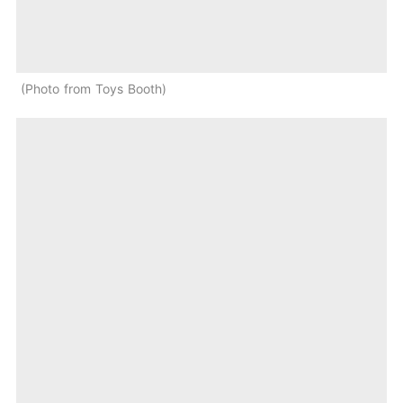
Photo from Toys Booth