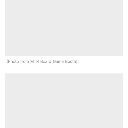
Photo from MTR Board Game Booth