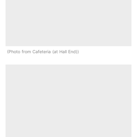
Photo from Cafeteria (at Hall End)