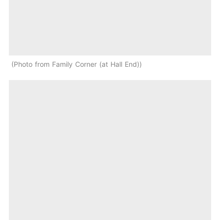
Photo from Family Corner (at Hall End)