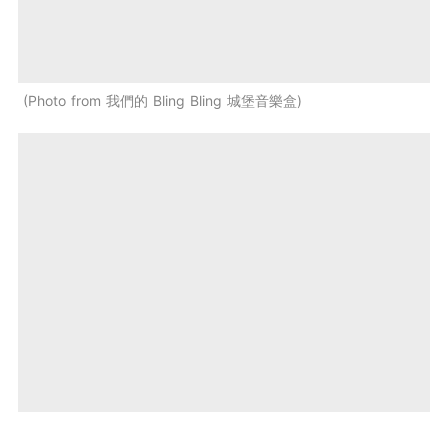
Photo from 我們的 Bling Bling 城堡音樂盒