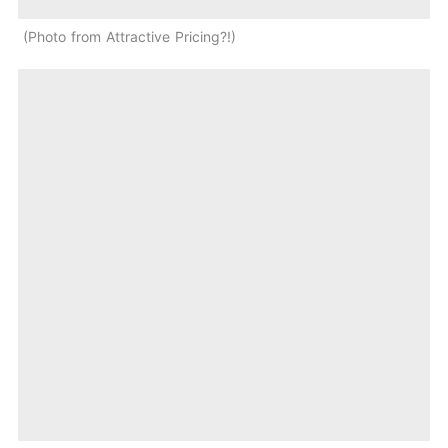
Photo from Attractive Pricing?!