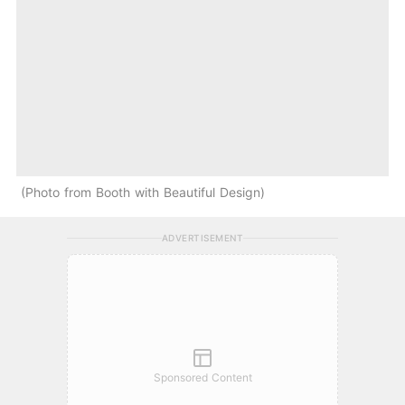
Photo from Booth with Beautiful Design
ADVERTISEMENT
Sponsored Content