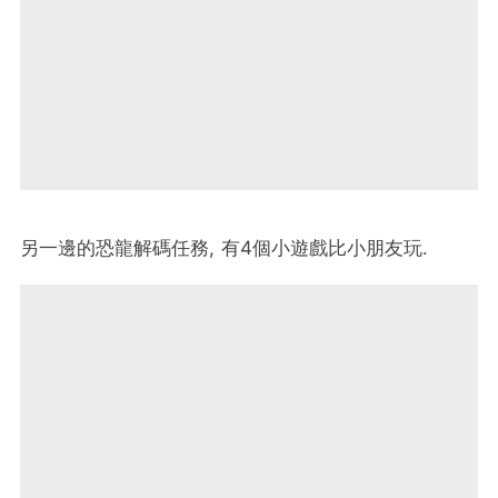
另一邊的恐龍解碼任務, 有4個小遊戲比小朋友玩.