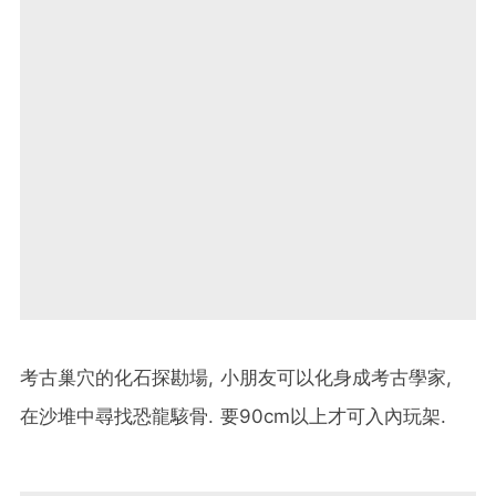
考古巢穴的化石探勘場, 小朋友可以化身成考古學家,
在沙堆中尋找恐龍駭骨. 要90cm以上才可入內玩架.