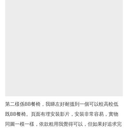
第二樣係BB餐椅，我睇左好耐搵到一個可以較高較低
既BB餐椅。頁面有埋安裝影片，安裝非常容易，實物
同圖一模一樣，依款粗用我覺得可以，但如果好追求完