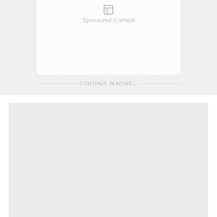
Sponsored Content
CONTINUE READING