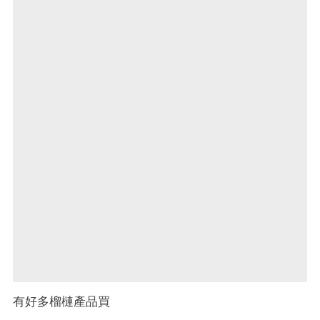
有好多榴槤產品買