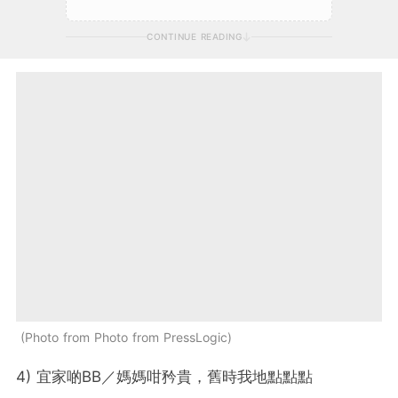
CONTINUE READING
Photo from Photo from PressLogic
4) 宜家啲BB／媽媽咁矜貴，舊時我地點點點