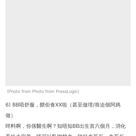
Photo from Photo from PressLogic
6) BB唔舒服，餵佢食XX啦（甚至做埋/喪迫個阿媽
做）
咩料啊，你係醫生啊？知唔知BB出生首六個月，消化