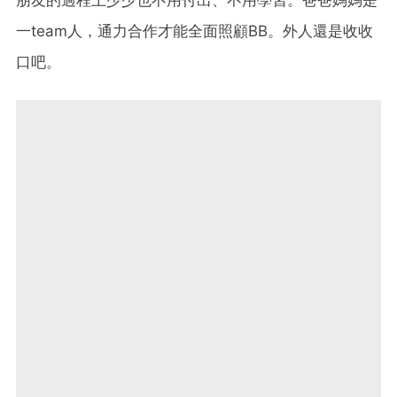
一team人，通力合作才能全面照顧BB。外人還是收收
口吧。