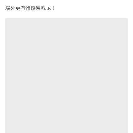
場外更有體感遊戲呢！