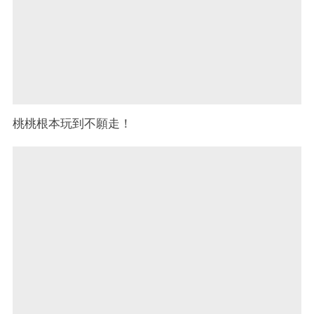
桃桃根本玩到不願走！