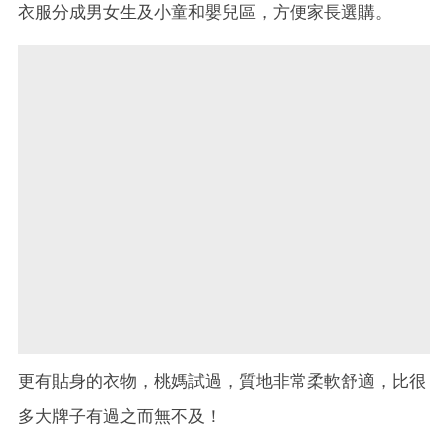
衣服分成男女生及小童和嬰兒區，方便家長選購。
更有貼身的衣物，桃媽試過，質地非常柔軟舒適，比很
多大牌子有過之而無不及！