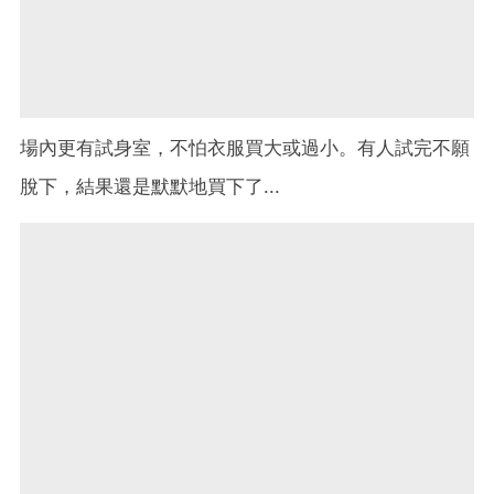
場內更有試身室，不怕衣服買大或過小。有人試完不願
脫下，結果還是默默地買下了...