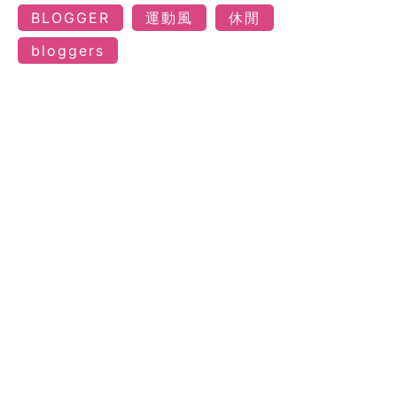
BLOGGER
運動風
休閒
bloggers