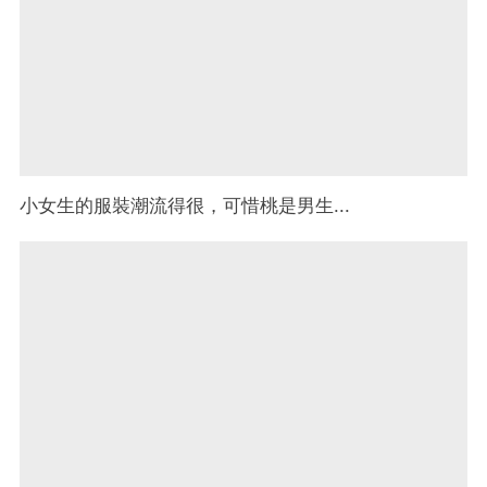
小女生的服裝潮流得很，可惜桃是男生...