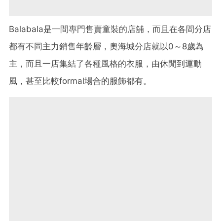
Balabala是一間專門售賣童裝的店舖，而且在各間分店
都有不同主力銷售年齡層，奧海城分店就以0～8歲為
主，而且一店集結了各種風格的衣服，由休閒到運動
風，甚至比較formal場合的服飾都有。