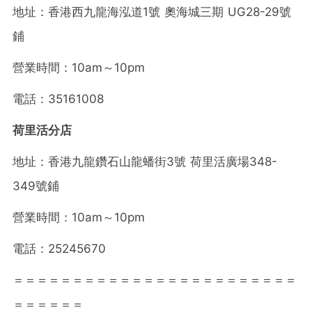
地址：香港西九龍海泓道1號 奧海城三期 UG28-29號
鋪
營業時間：10am～10pm
電話：35161008
荷里活分店
地址：香港九龍鑽石山龍蟠街3號 荷里活廣場348-
349號鋪
營業時間：10am～10pm
電話：25245670
＝＝＝＝＝＝＝＝＝＝＝＝＝＝＝＝＝＝＝＝＝＝＝＝
＝＝＝＝＝＝