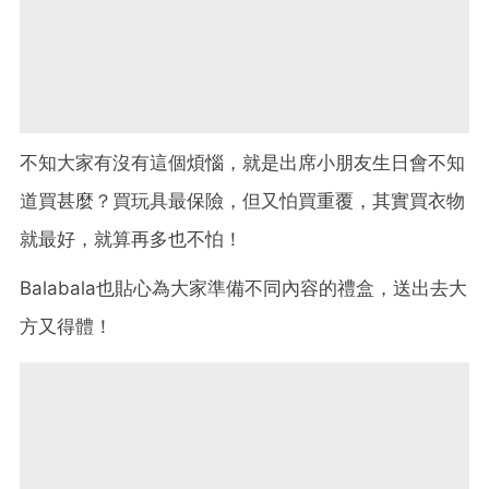
不知大家有沒有這個煩惱，就是出席小朋友生日會不知
道買甚麼？買玩具最保險，但又怕買重覆，其實買衣物
就最好，就算再多也不怕！
Balabala也貼心為大家準備不同內容的禮盒，送出去大
方又得體！