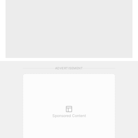
ADVERTISEMENT
Sponsored Content