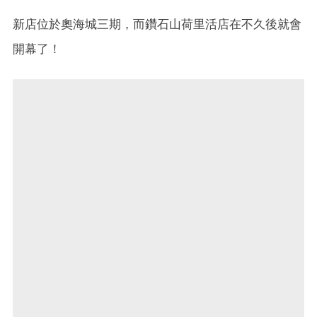
新店位於奧海城三期，而鑽石山荷里活店在不久後就會
開幕了！