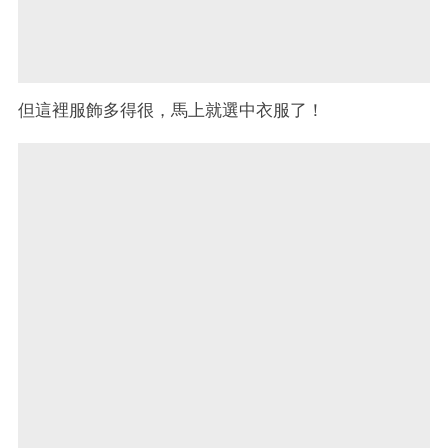
但這裡服飾多得很，馬上就選中衣服了！