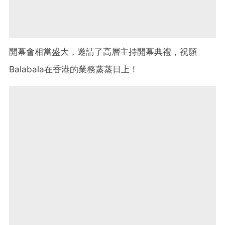
開幕會相當盛大，邀請了高層主持開幕典禮，祝願
Balabala在香港的業務蒸蒸日上！