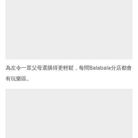
為左令一眾父母選購得更輕鬆，每間Balabala分店都會
有玩樂區。