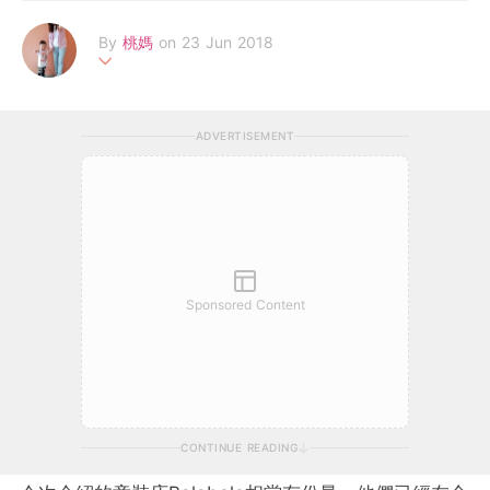
By
桃媽
on 23 Jun 2018
桃媽，一個90後新手全職媽媽，努力運用當幼師時的知識和經
驗，天天和誕生於佛誕的小惡魔楊桃大鬥法。
ADVERTISEMENT
Sponsored Content
CONTINUE READING