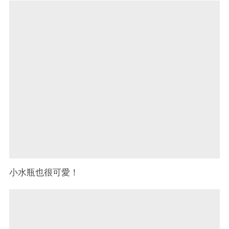
小水瓶也很可愛！