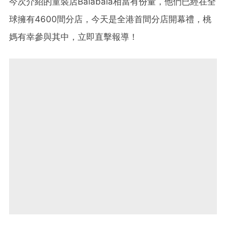
今次介紹的童裝店Balabala相當有份量，他們已經在全
球擁有4600間分店，今天是全港首間分店開幕禮，桃
媽有幸參與其中，立即直擊報導！