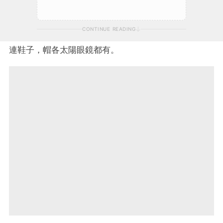
CONTINUE READING
連鞋子，帽各太陽眼鏡都有。