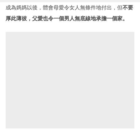
成為媽媽以後，體會母愛令女人無條件地付出，但
不要
厚此薄彼，父愛也令一個男人無底線地承擔一個家。