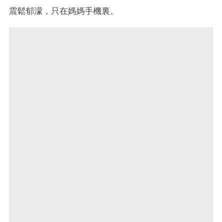
震鬆郁濛，只在媽媽手機裏。