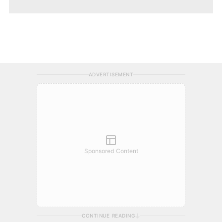
ADVERTISEMENT
Sponsored Content
CONTINUE READING