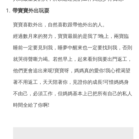
帶寶寶外出玩耍
寶寶喜歡外出
，自然喜歡跟帶他外出的人
。
經過數月來的努力
，寶寶最親的是我了!晚上，兩寶臨
睡前一定要見到我，睡夢中醒來也一定要找到我，否則
就哭得聲嘶力竭
。若然早上
，起來看到我要出門返工，
他們更會追出來呢!寶寶呀，媽媽真的愛你!我心裡渴望
著不用返工，天天陪著你，見證你的成長!可惜媽媽身
不由己，必須工作，但媽媽基本上已把所有自己的私人
時間全給了你啊!