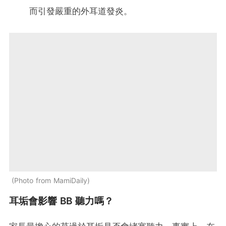
而引發嚴重的外耳道發炎。
Photo from MamiDaily
耳垢會影響 BB 聽力嗎？