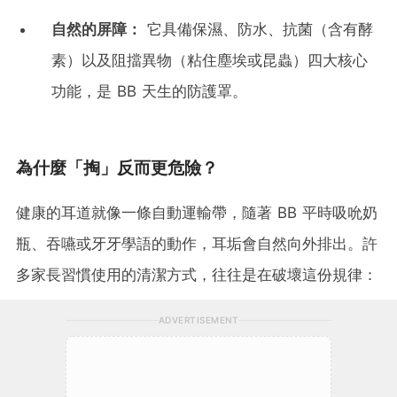
自然的屏障：
它具備保濕、防水、抗菌（含有酵
素）以及阻擋異物（粘住塵埃或昆蟲）四大核心
功能，是 BB 天生的防護罩。
為什麼「掏」反而更危險？
健康的耳道就像一條自動運輸帶，隨著 BB 平時吸吮奶
瓶、吞嚥或牙牙學語的動作，耳垢會自然向外排出。許
多家長習慣使用的清潔方式，往往是在破壞這份規律：
ADVERTISEMENT