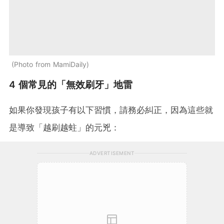
Photo from MamiDaily
4 個常見的「無效刷牙」地雷
如果你發現孩子有以下習慣，請務必糾正，因為這些就
是導致「越刷越蛀」的元兇：
ADVERTISEMENT