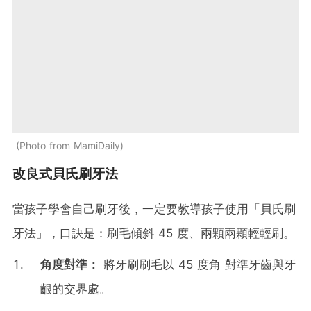
Photo from MamiDaily
改良式貝氏刷牙法
當孩子學會自己刷牙後，一定要教導孩子使用「貝氏刷
牙法」，口訣是：刷毛傾斜 45 度、兩顆兩顆輕輕刷。
角度對準：
將牙刷刷毛以 45 度角 對準牙齒與牙
齦的交界處。