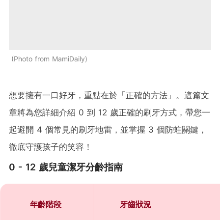
Photo from MamiDaily
想要擁有一口好牙，重點在於「正確的方法」。這篇文
章將為您詳細介紹 0 到 12 歲正確的刷牙方式，帶您一
起避開 4 個常見的刷牙地雷，並掌握 3 個防蛀關鍵，
徹底守護孩子的笑容！
0 - 12 歲兒童潔牙分齡指南
年齡階段
牙齒狀況