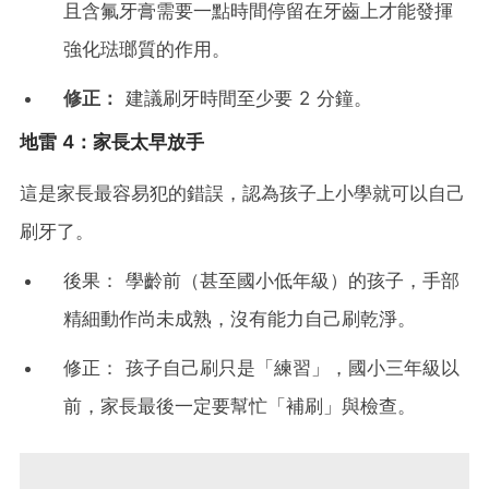
且含氟牙膏需要一點時間停留在牙齒上才能發揮
強化琺瑯質的作用。
修正：
建議刷牙時間至少要 2 分鐘。
地雷 4：家長太早放手
這是家長最容易犯的錯誤，認為孩子上小學就可以自己
刷牙了。
後果： 學齡前（甚至國小低年級）的孩子，手部
精細動作尚未成熟，沒有能力自己刷乾淨。
修正： 孩子自己刷只是「練習」，國小三年級以
前，家長最後一定要幫忙「補刷」與檢查。