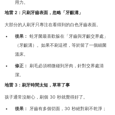
用力。
地雷 2：只刷牙齒表面，忽略「牙齦溝」
大部分的人刷牙只專注在看得到的白色牙齒表面。
後果：
蛀牙菌最喜歡躲在「牙齒與牙齦交界處」
（牙齦溝）。如果不刷這裡，等於留了一個細菌
溫床。
修正：
刷毛必須稍微碰到牙肉，針對交界處清
潔。
地雷 3：刷牙時間太短，草草了事
孩子通常沒耐心，刷個 30 秒就覺得好了。
後果：
牙齒有多個切面，30 秒絕對刷不乾淨；