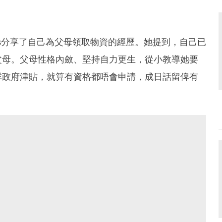
ds分享了自己為父母領取物資的經歷。她提到，自己已
父母。父母性格內斂、堅持自力更生，從小教導她要
咩政府津貼，就算有資格都唔會申請，成日話留俾有