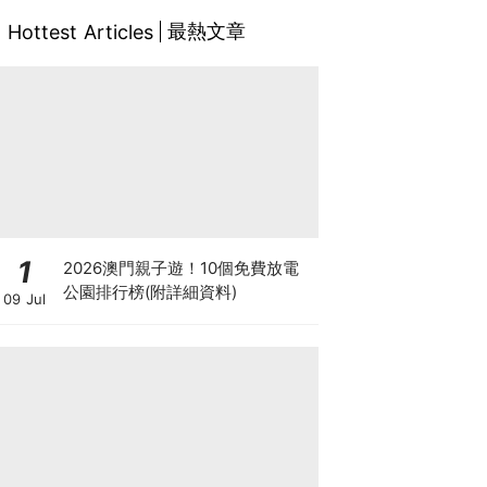
最熱文章
Hottest Articles
1
2026澳門親子遊！10個免費放電
公園排行榜(附詳細資料)
09 Jul