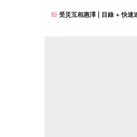
受災互相惠澤 | 目錄 + 快速