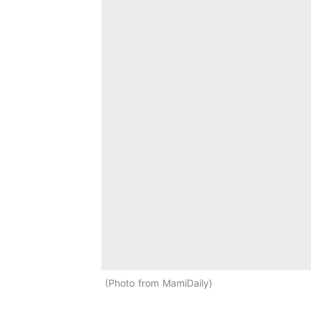
Photo from MamiDaily