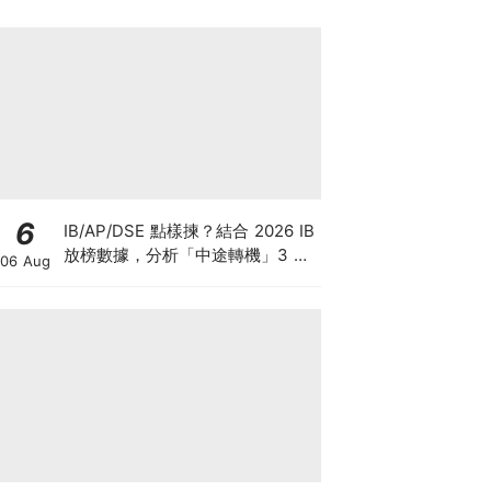
6
IB/AP/DSE 點樣揀？結合 2026 IB
放榜數據，分析「中途轉機」3 大
06 Aug
考慮！