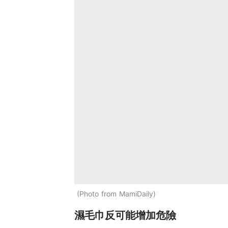
Photo from MamiDaily
濕毛巾反可能增加危險