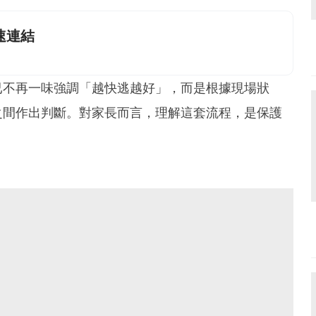
快速連結
已不再一味強調「越快逃越好」，而是根據現場狀
之間作出判斷。對家長而言，理解這套流程，是保護