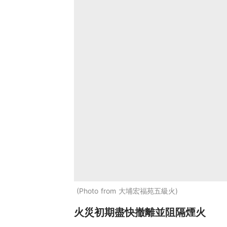
Photo from 大埔宏福苑五級火
火災初期盡快撤離並阻隔煙火