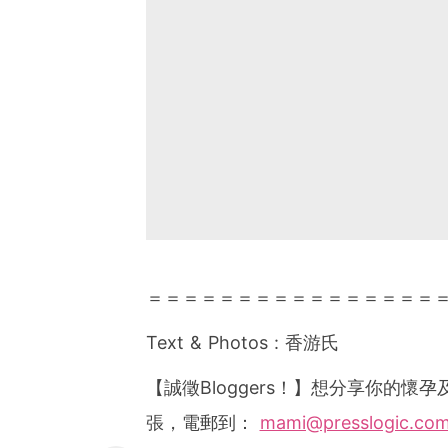
＝＝＝＝＝＝＝＝＝＝＝＝＝＝＝＝
Text & Photos :
香游氏
【誠徵
Bloggers
！】想分享你的懷孕
張，電郵到：
mami@presslogic.co