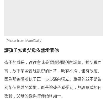
Photo from MamiDaily
讓孩子知道父母依然愛著他
孩子的成長，往往意味著習慣與關係的調整。對父母而
言，放下某些曾經親密的日常，既有不捨，也有欣慰。
因為那象徵着孩子正一步步邁向獨立。重要的並不是告
別某個具體的習慣，而是讓孩子感受到：無論形式如何
改變，父母的愛與陪伴始終如一。