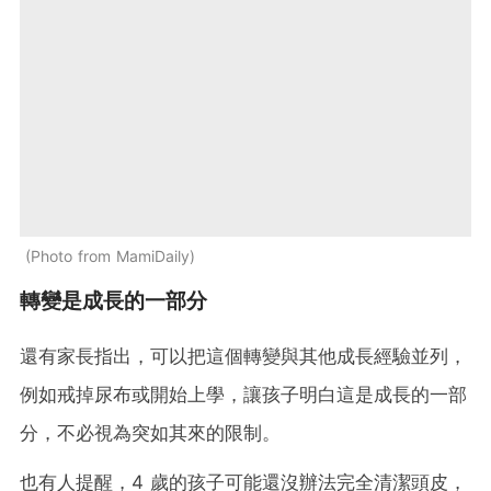
Photo from MamiDaily
轉變是成長的一部分
還有家長指出，可以把這個轉變與其他成長經驗並列，
例如戒掉尿布或開始上學，讓孩子明白這是成長的一部
分，不必視為突如其來的限制。
也有人提醒，4 歲的孩子可能還沒辦法完全清潔頭皮，