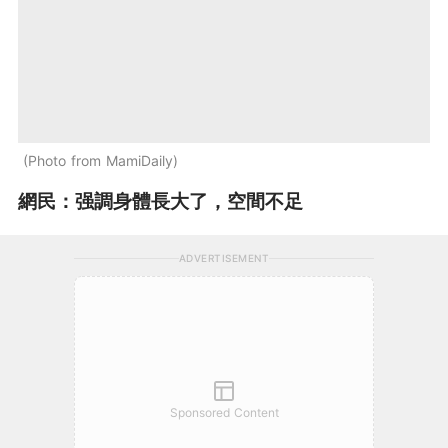
Photo from MamiDaily
網民：强調身體長大了，空間不足
ADVERTISEMENT
Sponsored Content