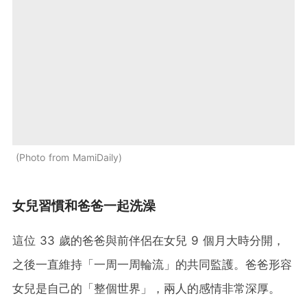
Photo from MamiDaily
女兒習慣和爸爸一起洗澡
這位 33 歲的爸爸與前伴侶在女兒 9 個月大時分開，
之後一直維持「一周一周輪流」的共同監護。爸爸形容
女兒是自己的「整個世界」，兩人的感情非常深厚。