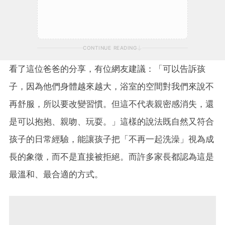
CONTINUE READING
看了這位爸爸的分享，有位網友建議：「可以告訴孩
子，因為他們身體越來越大，浴室的空間對我們來說不
再舒服，所以要改變習慣。但這不代表親密感消失，還
是可以抱抱、親吻、玩耍。」這樣的說法既自然又符合
孩子的日常經驗，能讓孩子把「不再一起洗澡」視為成
長的象徵，而不是直接被拒絕。而許多家長都認為這是
最溫和、最合適的方式。