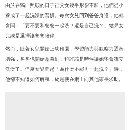
由於在獨自照顧的日子裡父女幾乎形影不離，他們從小
養成了一起洗澡的習慣。每次女兒回到爸爸身邊，他都
會問：「要不要和爸爸一起洗？還是自己洗？」結果女
兒總是選擇讓爸爸陪伴。
然而，隨著女兒開始上幼稚園，學習能力與觀察力逐漸
增強，爸爸也開始意識到：也許該是時候讓她學會獨立
洗澡了。但當女兒問起「為什麼不能再一起洗？」時，
他卻不知道如何解釋，於是便在網上向其他家長求助。