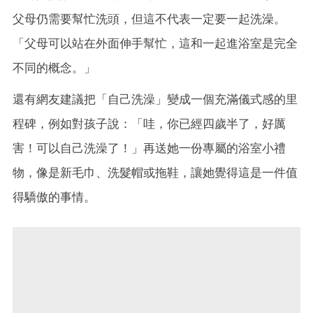
父母仍需要幫忙洗頭，但這不代表一定要一起洗澡。
「父母可以站在外面伸手幫忙，這和一起進浴室是完全
不同的概念。」
還有網友建議把「自己洗澡」變成一個充滿儀式感的里
程碑，例如對孩子說：「哇，你已經四歲半了，好厲
害！可以自己洗澡了！」再送她一份專屬的浴室小禮
物，像是新毛巾、洗髮帽或拖鞋，讓她覺得這是一件值
得驕傲的事情。