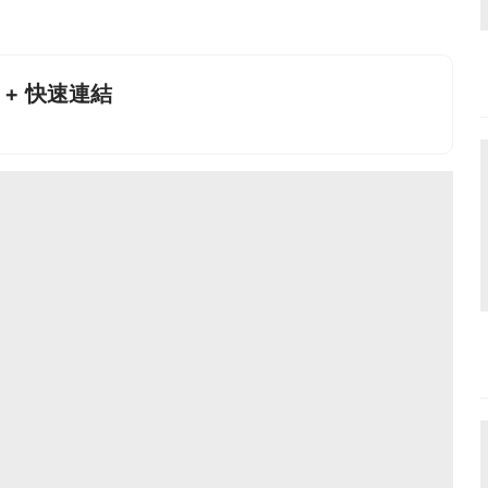
+ 快速連結