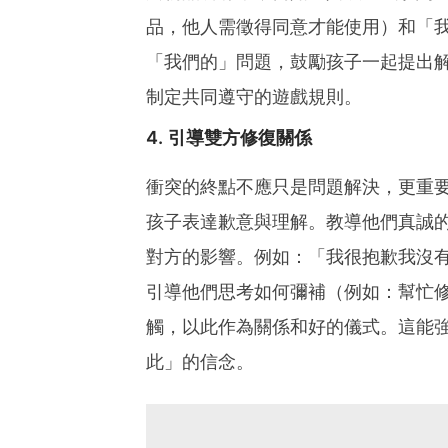
品，他人需徵得同意才能使用）和「
「我們的」問題，鼓勵孩子一起提出
制定共同遵守的遊戲規則。
4. 引導雙方修復關係
衝突的終點不應只是問題解決，更重
孩子表達歉意與理解。教導他們真誠
對方的影響。例如：「我很抱歉我沒
引導他們思考如何彌補（例如：幫忙
觸，以此作為關係和好的儀式。這能
此」的信念。