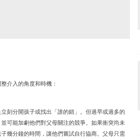
調整介入的角度和時機：
是立刻分開孩子或找出「誰的錯」。但過早或過多的
，並可能加劇他們對父母關注的競爭。如果衝突尚未
孩子幾分鐘的時間，讓他們嘗試自行協商。父母只需