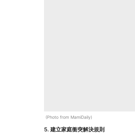
Photo from MamiDaily
5. 建立家庭衝突解決規則