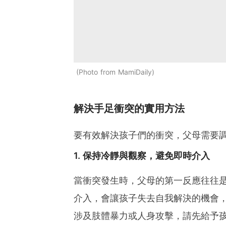
Photo from MamiDaily
解決手足衝突的實用方法
要有效解決孩子們的衝突，父母需要
1. 保持冷靜與觀察，避免即時介入
當衝突發生時，父母的第一反應往往
介入，會讓孩子失去自我解決的機會
涉及肢體暴力或人身攻擊，請先給予