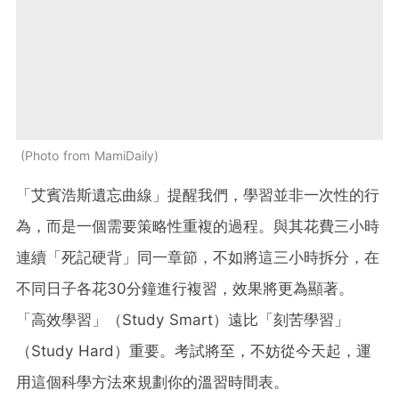
Photo from MamiDaily
「艾賓浩斯遺忘曲線」提醒我們，學習並非一次性的行
為，而是一個需要策略性重複的過程。與其花費三小時
連續「死記硬背」同一章節，不如將這三小時拆分，在
不同日子各花30分鐘進行複習，效果將更為顯著。
「高效學習」（Study Smart）遠比「刻苦學習」
（Study Hard）重要。考試將至，不妨從今天起，運
用這個科學方法來規劃你的溫習時間表。