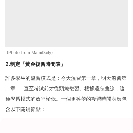
Photo from MamiDaily
2.制定「黃金複習時間表」
許多學生的溫習模式是：今天溫習第一章，明天溫習第
二章……直至考試前才從頭總複習。根據遺忘曲線，這
種學習模式的效率極低。一個更科學的複習時間表應包
含以下關鍵節點：