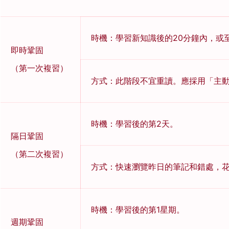
時機：學習新知識後的20分鐘內，或
即時鞏固
（第一次複習）
方式：此階段不宜重讀。應採用「主動回
時機：學習後的第2天。
隔日鞏固
（第二次複習）
方式：快速瀏覽昨日的筆記和錯處，花
時機：學習後的第1星期。
週期鞏固