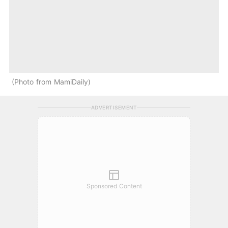
Photo from MamiDaily
ADVERTISEMENT
Sponsored Content