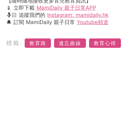
【隨時隨地接收更多育兒教育資訊】
📱 立即下載
MamiDaily 親子日常APP
🤱🏻 追蹤我們的
Instagram: mamidaily.hk
🔔 訂閱 MamiDaily 親子日常
Youtube頻道
標籤:
教育路
遺忘曲線
教育心得