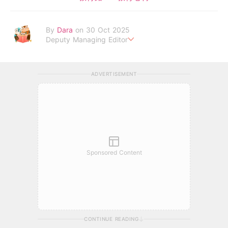
By
Dara
on 30 Oct 2025
Deputy Managing Editor
當自己成為父母，才明白父母的喜怒哀樂，以及無私的愛！
ADVERTISEMENT
Sponsored Content
CONTINUE READING