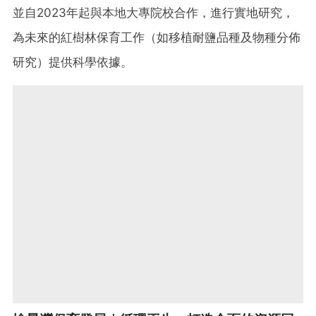
並自2023年起與本地大專院校合作，進行實地研究，
為未來的紅樹林保育工作（如移植耐鹽品種及物種分佈
研究）提供科學依據。