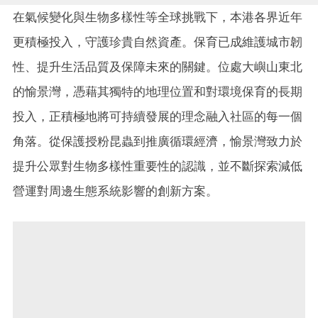
在氣候變化與生物多樣性等全球挑戰下，本港各界近年
更積極投入，守護珍貴自然資產。保育已成維護城市韌
性、提升生活品質及保障未來的關鍵。位處大嶼山東北
的愉景灣，憑藉其獨特的地理位置和對環境保育的長期
投入，正積極地將可持續發展的理念融入社區的每一個
角落。從保護授粉昆蟲到推廣循環經濟，愉景灣致力於
提升公眾對生物多樣性重要性的認識，並不斷探索減低
營運對周邊生態系統影響的創新方案。