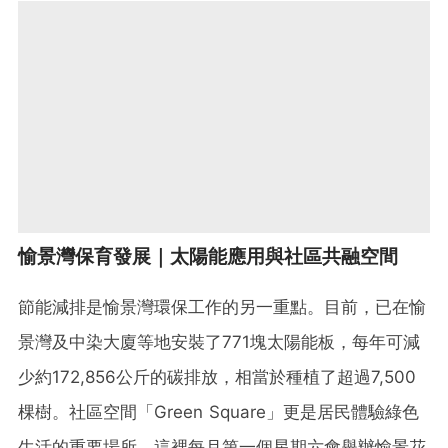
愉景灣保育發展｜太陽能應用與社區共融空間
節能減排是愉景灣環保工作的另一重點。目前，已在愉
景灣及中染大廈等地安裝了771塊太陽能板，每年可減
少約172,856公斤的碳排放，相當於種植了超過7,500
棵樹。社區空間「Green Square」更是居民體驗綠色
生活的重要場所。這裡每月第一個星期六會舉辦愉景花