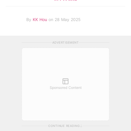
By
KK Hou
on 28 May 2025
ADVERTISEMENT
Sponsored Content
CONTINUE READING