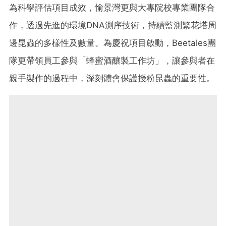
為科學評估項目成效，愉景灣更與大專院校專業團隊合
作，透過先進的環境DNA測序技術，持續監測繁花塔周
邊昆蟲的多樣性及數量。為慶祝項目啟動，Beetales團
隊更帶領員工參與「蜂蜜酒釀製工作坊」，讓參與者在
親手製作的過程中，深刻體會保護授粉昆蟲的重要性。