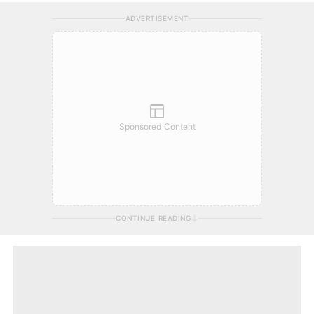
ADVERTISEMENT
Sponsored Content
CONTINUE READING