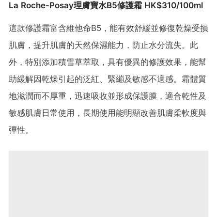
La Roche-Posay理膚寶水B5修護霜 HK$310/100ml
這款修護霜富含維他命B5，能有效舒緩並修復乾燥受損
肌膚，提升肌膚的天然保濕能力，防止水分流失。此
外，特別添加積雪草萃取，具有優異的修護效果，能幫
助緩解因乾燥引起的泛紅、緊繃及敏感不適感。霜體質
地滋潤而不厚重，迅速吸收並形成保護膜，適合乾性及
敏感肌膚日常使用，長期使用能明顯改善肌膚柔軟度與
彈性。