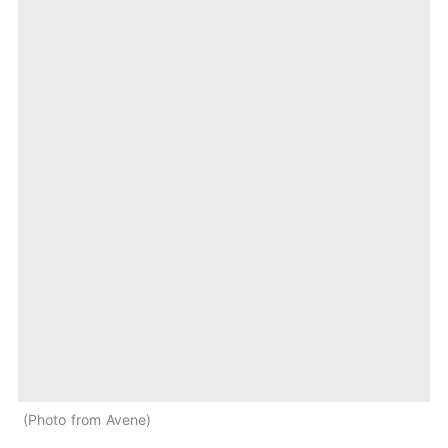
Photo from Avene