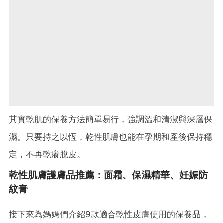
其實乾肌的保養方法簡單易行，強調溫和清潔與深層保
濕。只要持之以恆，乾性肌膚也能在孕期和產後保持穩
定，不再乾癢脫皮。
乾性肌膚護膚品推薦：面霜、保濕精華、妊娠防
紋膏
接下來為媽媽們介紹9款適合乾性皮膚使用的保養品，