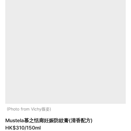
Photo from Vichy薇姿
Mustela慕之恬廊妊娠防紋膏(清香配方)
HK$310/150ml