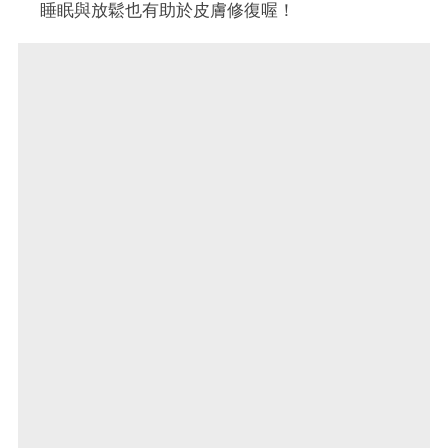
睡眠與放鬆也有助於皮膚修復喔！