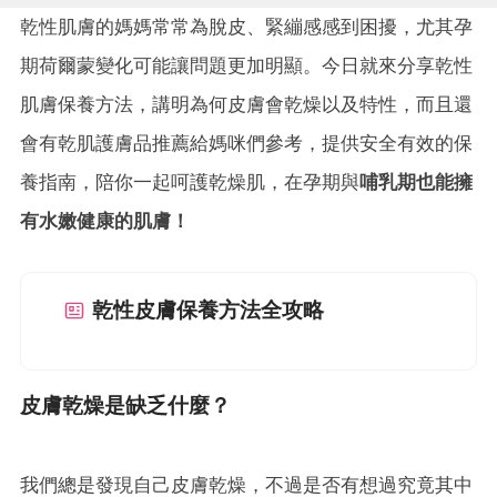
乾性肌膚的媽媽常常為脫皮、緊繃感感到困擾，尤其孕
期荷爾蒙變化可能讓問題更加明顯。今日就來分享乾性
肌膚保養方法，講明為何皮膚會乾燥以及特性，而且還
會有乾肌護膚品推薦給媽咪們參考，提供安全有效的保
養指南，陪你一起呵護乾燥肌，在孕期與
哺乳期也能擁
有水嫩健康的肌膚！
乾性皮膚保養方法全攻略
皮膚乾燥是缺乏什麼？
我們總是發現自己皮膚乾燥，不過是否有想過究竟其中