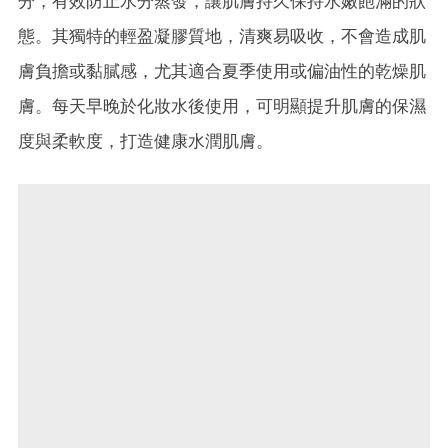
分，有效防止水分蒸發，讓肌膚持久保持水嫩飽滿的狀
態。其獨特的輕盈凝膠質地，清爽易吸收，不會造成肌
膚負擔或黏膩感，尤其適合夏季使用或偏油性的乾燥肌
膚。每天早晚於化妝水後使用，可明顯提升肌膚的保濕
度與柔軟度，打造健康水潤肌膚。