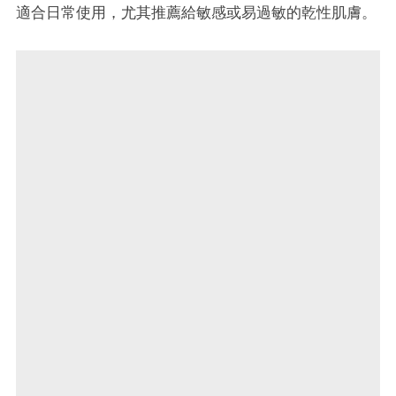
適合日常使用，尤其推薦給敏感或易過敏的乾性肌膚。