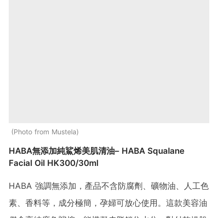
Photo from Mustela
HABA無添加純鯊烯美肌清油– HABA Squalane
Facial Oil HK300/30ml
HABA 強調無添加，產品不含防腐劑、礦物油、人工色
素、香料等，成分極簡，孕婦可放心使用。這款美容油