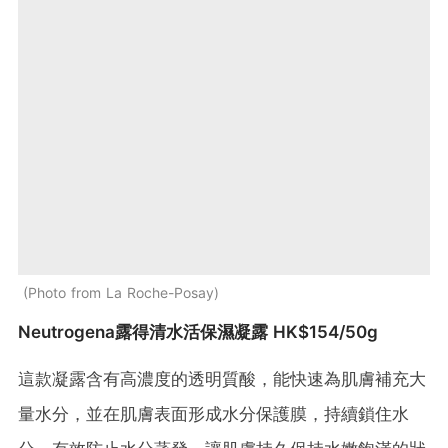
Photo from La Roche-Posay
Neutrogena露得清水活保濕凝露 HK$154/50g
這款凝露含有高濃度的透明質酸，能快速為肌膚補充大
量水分，並在肌膚表面形成水分保護膜，持續鎖住水