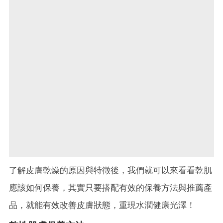
了解皮膚乾燥的原因與特徵後，我們就可以來看看乾肌
應該如何保養，其實只要搭配有效的保養方法與推薦產
品，就能有效改善皮膚狀態，重現水潤健康光澤！