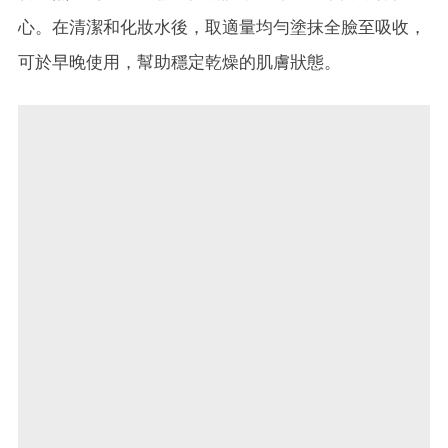
心。在清潔和化妝水後，取適量均勻塗抹全臉至吸收，
可於早晚使用，幫助穩定乾燥的肌膚狀態。