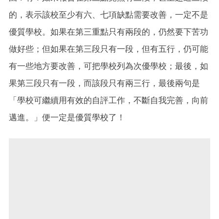
的，表示該校至少有六、七項缺點需要改善，一定不是
優質學校。如果在第三重點只有兩段的，仍然要下苦功
做好些；但如果在第三段只有一段，但有五行，仍可能
有一些地方要改善，可把學校列為次優學校；最後，如
果第三段只有一段，而該段只有兩三行，最後兩句是
「學校可繼續用有效的自評工作，不斷自我完善，向前
邁進。」便一定是優質學校了！