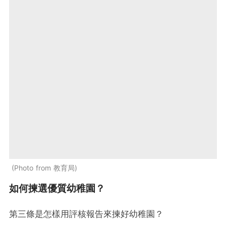
Photo from 教育局
如何揀選優質幼稚園？
第三條是怎樣用評核報告來揀好幼稚園？