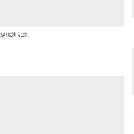
太陽檔就完成。