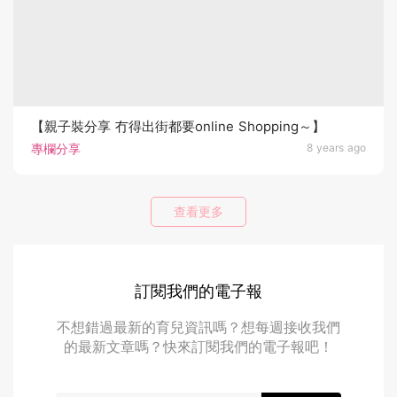
【親子裝分享 冇得出街都要online Shopping～】
專欄分享
8 years ago
查看更多
訂閱我們的電子報
不想錯過最新的育兒資訊嗎？想每週接收我們
的最新文章嗎？快來訂閱我們的電子報吧！