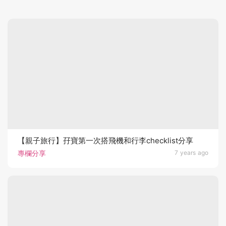
【親子旅行】孖寶第一次搭飛機和行李checklist分享
專欄分享
7 years ago