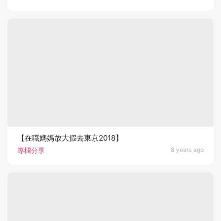
【在職媽媽放大假去東京2018】
專欄分享
8 years ago