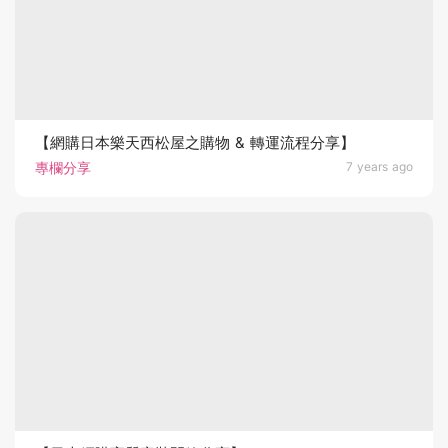
【網購日本樂天西松屋之購物 & 轉運流程分享】
專欄分享
7 years ago