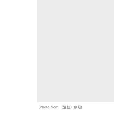
Photo from 《返校》劇照