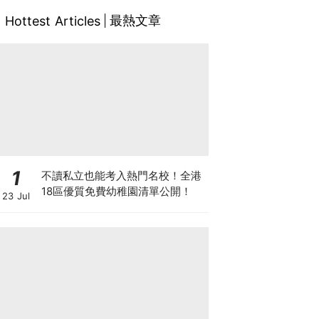
最熱文章
Hottest Articles
1
不讀私立也能考入熱門名校！全港
18區優質免費幼稚園清單公開！
23 Jul