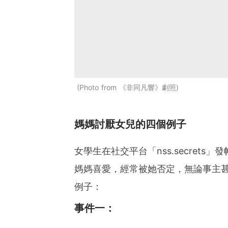
Photo from 《非同凡響》劇照
媽媽討厭女兒的四個例子
女學生在社交平台「nss.secret
媽媽喜愛，經常被她否定，無論事主
例子：
事件一：