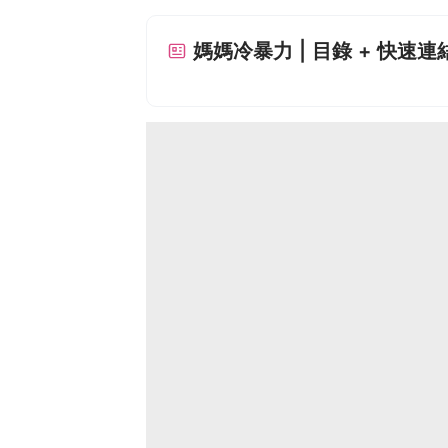
媽媽冷暴力 | 目錄 + 快速連