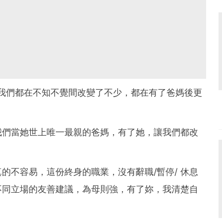
我們都在不知不覺間改變了不少，都在有了爸媽後更
我們當她世上唯一最親的爸媽，有了她，讓我們都改
的不容易，這份終身的職業，沒有辭職/暫停/ 休息
不同立場的友善建議，為母則強，有了妳，我清楚自