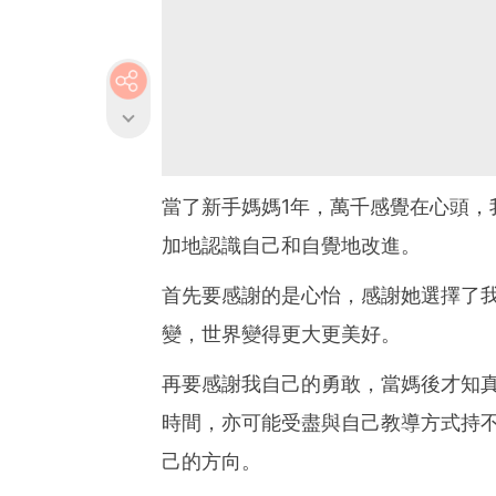
當了新手媽媽1年，萬千感覺在心頭，
加地認識自己和自覺地改進。
首先要感謝的是心怡，感謝她選擇了
變，世界變得更大更美好。
再要感謝我自己的勇敢，當媽後才知真
時間，亦可能受盡與自己教導方式持
己的方向。