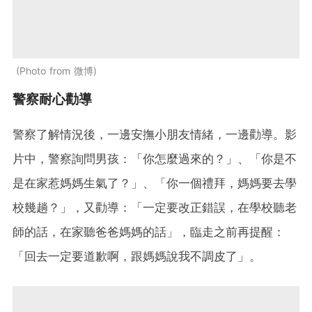
Photo from 微博
警察耐心勸導
警察了解情況後，一邊安撫小朋友情緒，一邊勸導。影
片中，警察詢問男孩：「你怎麼過來的？」、「你是不
是在家惹媽媽生氣了？」、「你一個禮拜，媽媽要去學
校幾趟？」，又勸導：「一定要改正錯誤，在學校聽老
師的話，在家聽爸爸媽媽的話」，臨走之前再提醒：
「回去一定要道歉啊，跟媽媽說我不調皮了」。