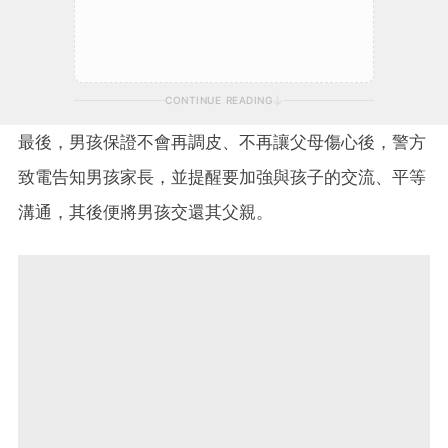
CONTINUE READING
最後，男孩保證不會再調皮、不再讓父母傷心後，警方
致電告知男孩家長，並提醒要加強與孩子的交流、平等
溝通，其後便將男孩交還其父親。