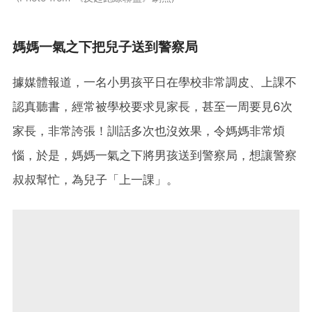
媽媽一氣之下把兒子送到警察局
據媒體報道，一名小男孩平日在學校非常調皮、上課不
認真聽書，經常被學校要求見家長，甚至一周要見6次
家長，非常誇張！訓話多次也沒效果，令媽媽非常煩
惱，於是，媽媽一氣之下將男孩送到警察局，想讓警察
叔叔幫忙，為兒子「上一課」。