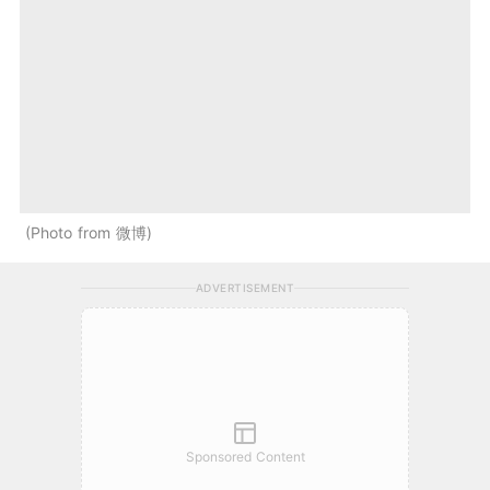
Photo from 微博
ADVERTISEMENT
Sponsored Content