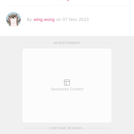
By
wing.wong
on 07 Nov 2023
ADVERTISEMENT
Sponsored Content
CONTINUE READING