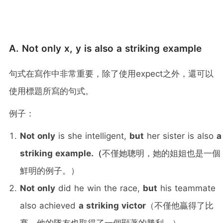
A. Not only x, y is also a striking example
句式在寫作中非常重要，除了使用expect之外，還可以
使用標題所寫的句式。
例子：
Not only
is she intelligent,
but
her sister is also
a
striking example.（
不僅她聰明，她的姐姐也是一個
鮮明的例子。）
Not only
did he win the race,
but
his teammate
also achieved
a striking victor
（不僅他贏得了比
賽，他的隊友也取得了一個顯著的勝利。）