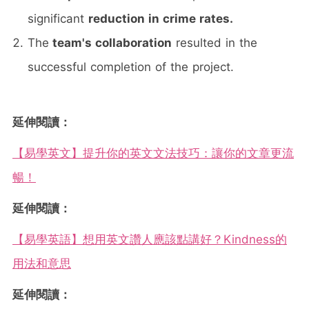
significant
reduction in crime rates.
The
team's collaboration
resulted in the
successful completion of the project.
延伸閱讀：
【易學英文】提升你的英文文法技巧：讓你的文章更流
暢！
延伸閱讀：
【易學英語】想用英文讚人應該點講好？Kindness的
用法和意思
延伸閱讀：