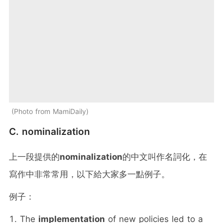
Photo from MamiDaily
C. nominalization
上一段提供的
nominalization
的中文叫作名詞化，在
寫作中非常常用，以下給大家多一點例子。
例子：
The
implementation
of new policies led to a