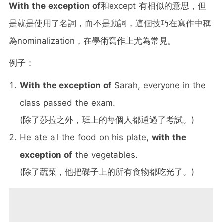
With the exception of
和except 有相似的意思，但
是就是使用了名詞，而不是動詞，這個技巧在寫作中稱
為nominalization，在學術寫作上尤為常見。
例子：
With the exception of
Sarah, everyone in the
class passed the exam.
(除了莎拉之外，班上的每個人都通過了考試。)
He ate all the food on his plate,
with the
exception of
the vegetables.
(除了蔬菜，他把碟子上的所有食物都吃光了。)