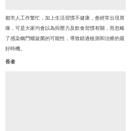
都市人工作繁忙，加上生活習慣不健康，會經常出現胃
痛，可是大家均會以為與壓力及飲食習慣有關，而忽略
了感染幽門螺旋菌的可能性，導致錯過檢測和治療的最
好時機。
長者