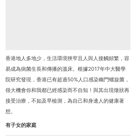
香港地人多地少，生活環境狹窄且人與人接觸頻繁，容
易成為病菌生長和傳播的溫床。根據2017年中大醫學
院研究發現，香港已有超過50%人口感染幽門螺旋菌，
很大機會你和我都已經感染而不自知！與其出現徵狀再
接受治療，不如及早檢測，為自己和身邊人的健康著
想。
有子女的家庭