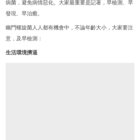
病菌，避免病情惡化。大家最重要是記著，早檢測、早
發現、早治癒。
幽門螺旋菌人人都有機會中，不論年齡大小，大家要注
意，及早檢測：
生活環境擠逼