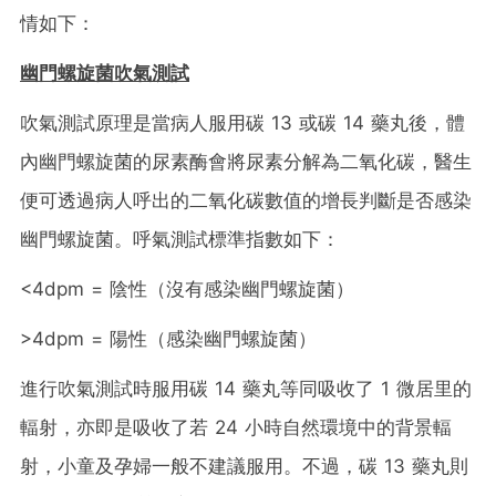
情如下：
幽門螺旋菌吹氣測試
吹氣測試原理是當病人服用碳 13 或碳 14 藥丸後，體
內幽門螺旋菌的尿素酶會將尿素分解為二氧化碳，醫生
便可透過病人呼出的二氧化碳數值的增長判斷是否感染
幽門螺旋菌。呼氣測試標準指數如下：
<4dpm = 陰性（沒有感染幽門螺旋菌）
>4dpm = 陽性（感染幽門螺旋菌）
進行吹氣測試時服用碳 14 藥丸等同吸收了 1 微居里的
輻射，亦即是吸收了若 24 小時自然環境中的背景輻
射，小童及孕婦一般不建議服用。不過，碳 13 藥丸則