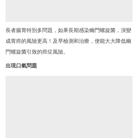
長者腸胃特別多問題，如果長期感染幽門螺旋菌，演變
成胃癌的風險更高！及早檢測和治療，便能大大降低幽
門螺旋菌引致的癌症風險。
出現口氣問題