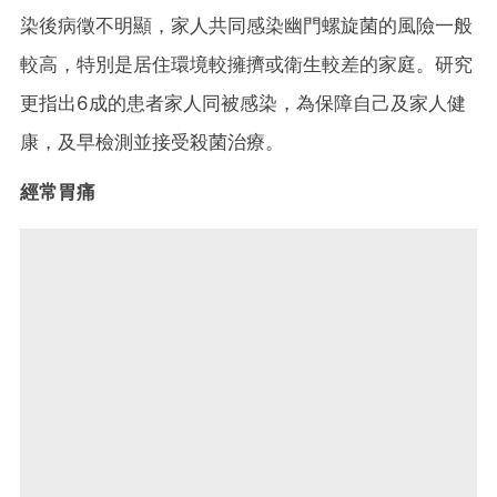
染後病徵不明顯，家人共同感染幽門螺旋菌的風險一般
較高，特別是居住環境較擁擠或衛生較差的家庭。研究
更指出6成的患者家人同被感染，為保障自己及家人健
康，及早檢測並接受殺菌治療。
經常胃痛