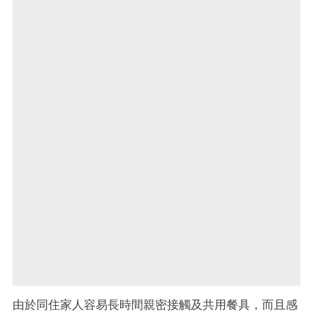
由於同住家人容易長時間親密接觸及共用餐具，而且感