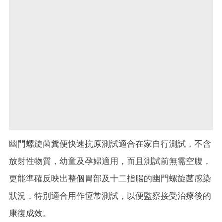
幽門螺旋菌糞便快速抗原測試適合在家自行測試，不含
放射性物質，幼童及孕婦適用，而且測試前無需空腹，
更能準確反映出整個胃部及十二指腸的幽門螺旋菌感染
狀況，特別適合用作恆常測試，以便監察接受治療後的
康復成效。