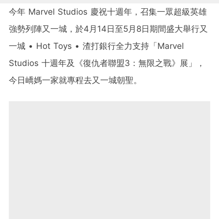
今年 Marvel Studios 慶祝十週年，召集一眾超級英雄
強勢列陣又一城，於4月14日至5月8日期間盛大舉行又
一城 • Hot Toys • 渣打銀行全力支持「Marvel
Studios 十週年及《復仇者聯盟3：無限之戰》展」，
今日嶠媽一家就專程去又一城朝聖。