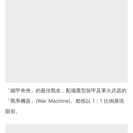
「鐵甲奇俠」的最佳戰友，配備重型裝甲及軍火武器的
「戰爭機器」(War Machine)。都係以 1：1 比例展現
眼前。