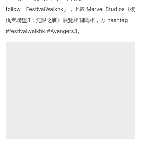
follow「FestivalWalkhk」，上載 Marvel Studios《復
仇者聯盟3：無限之戰》展覽相關嘅相，再 hashtag
#festivalwalkhk #Avengers3。