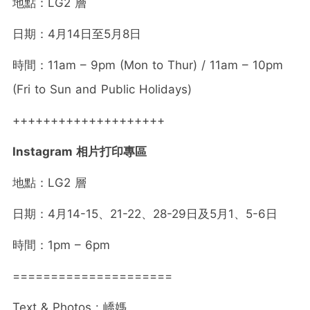
地點：LG2 層
日期：4月14日至5月8日
時間：11am – 9pm (Mon to Thur) / 11am – 10pm
(Fri to Sun and Public Holidays)
++++++++++++++++++++
Instagram 相片打印專區
地點：LG2 層
日期：4月14-15、21-22、28-29日及5月1、5-6日
時間：1pm – 6pm
=====================
Text & Photos :
嶠媽