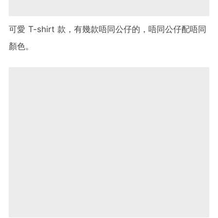
可愛 T-shirt 款，有幾款唔同公仔的，唔同公仔配唔同
顏色。