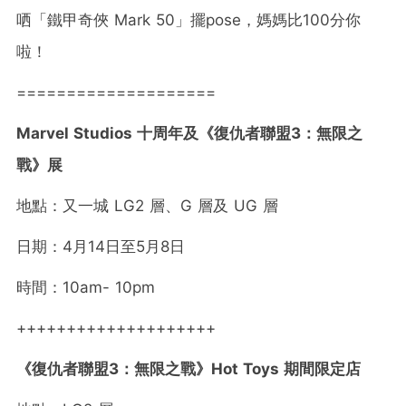
哂「鐵甲奇俠 Mark 50」擺pose，媽媽比100分你
啦！
====================
Marvel Studios 十周年及《復仇者聯盟3：無限之
戰》展
地點：又一城 LG2 層、G 層及 UG 層
日期：4月14日至5月8日
時間：10am- 10pm
++++++++++++++++++++
《復仇者聯盟3：無限之戰》Hot Toys 期間限定店