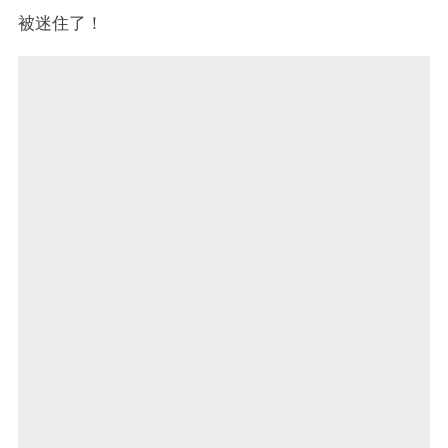
被迷住了！