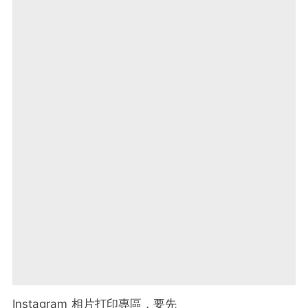
Instagram 相片打印專區，要先