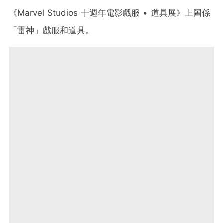
《Marvel Studios 十週年電影戲服 • 道具展》上圖係
「雷神」戲服和道具。