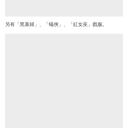
另有「黑寡婦」、「蟻俠」、「紅女巫」戲服。