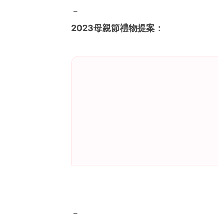
－
2023母親節禮物提案：
－