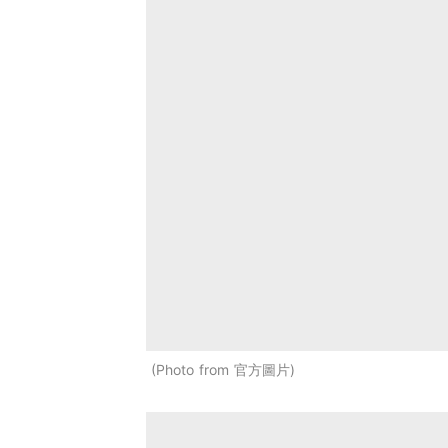
Photo from 官方圖片