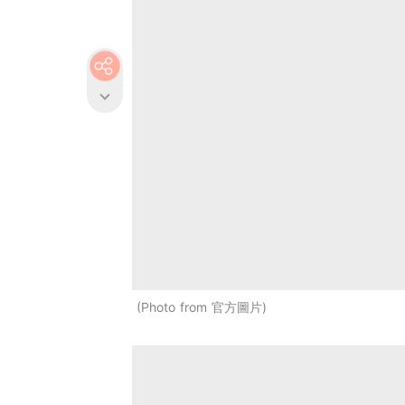
Photo from 官方圖片