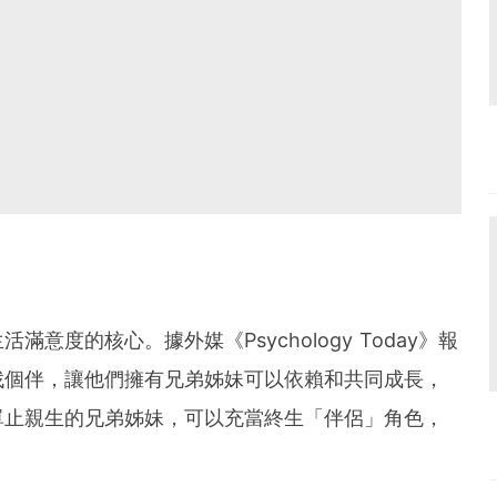
意度的核心。據外媒《Psychology Today》報
找個伴，讓他們擁有兄弟姊妹可以依賴和共同成長，
單止親生的兄弟姊妹，可以充當終生「伴侶」角色，