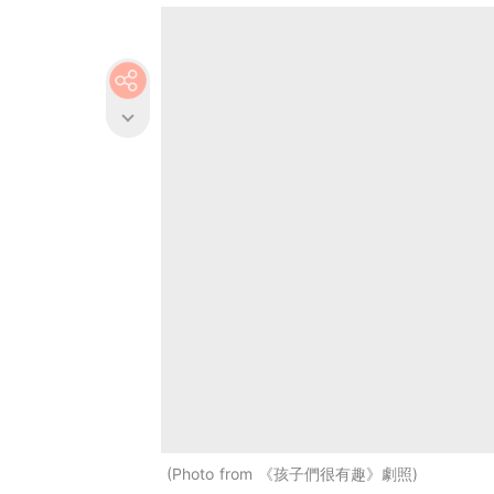
Photo from 《孩子們很有趣》劇照