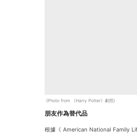
Photo from 《Harry Potter》劇照
朋友作為替代品
根據《 American National Fa