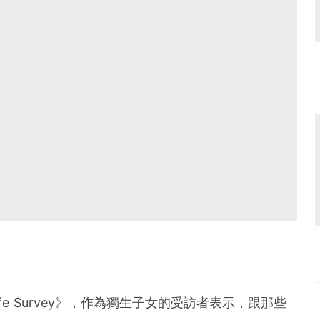
mily Life Survey》，作為獨生子女的受訪者表示，跟那些