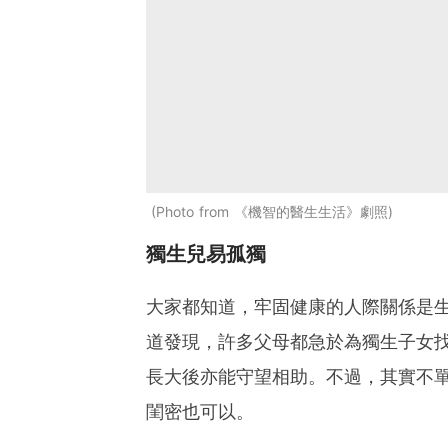
Photo from 《機智的醫生生活》劇照
獨生兒易孤獨
大家都知道，牢固健康的人際關係是生活滿
道發現，許多父母都急於為獨生子女
長大後亦能守望相助。不過，其實不
閨密也可以。