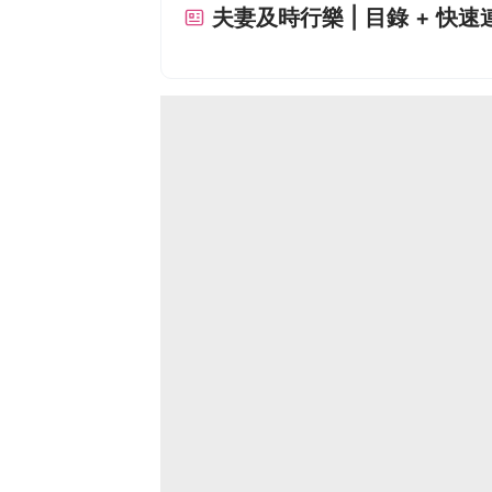
夫妻及時行樂 | 目錄 + 快速