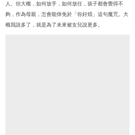
人。但大概，如何放手，如何放任，孩子都會覺得不
夠，作為母親，怎會能倖免於「你好煩」這句魔咒。大
概我說多了，就是為了未來被女兒說更多。