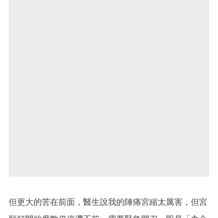
但更大的苦在前面，醫生說我的陣痛宮縮太厲害，但宮