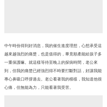
中午時份得到好消息，我的催生進度理想，心想承受這
越來越強烈的痛楚，也是值得的，畢竟順產能給孩子多
一重保護嘛。就這樣等待至晚上的探病時間，老公來
到，但我的痛楚已經強烈得不時要打斷對話，好讓我能
專心鼻吸口呼撐過去。老公看著我的模樣，我知道他很
心痛，但無能為力，只能看著我受苦。