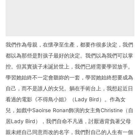
我們作為母親，在懷孕至生產，都要作很多決定，我們
都以為那些是對孩子最好的決定。我們以為我們可以掌
控。但其實孩子未誕於世上，我們已經需要學習放手。
學習她始終不一定會聽妳的一套，學習她始終想要成為
自己，而不是誰人的女兒。躺在手術台上，我想起近日
看過的電影《不得鳥小姐》（Lady Bird）。作為女
兒，如戲中Saoirse Ronan飾演的女主角Christine（自
居Lady Bird），我們自命不凡過，討厭過背負著父母
親未經自己同意而改的名字，我們對自己的人生有一個