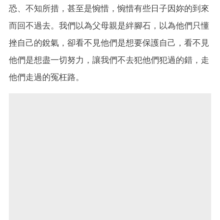
恐、不知所措，甚至是惋惜，惋惜有些日子因妳的到來
而回不過去。我們以為父母親是絆腳石，以為他們只懂
挫自己的銳氣，卻看不見他們是想要保護自己，看不見
他們是想盡一切努力，讓我們不去犯他們犯過的錯，走
他們走過的冤枉路。