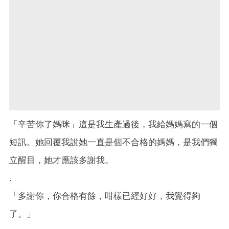
「辛苦你了媽咪」這是我生產過後，我給媽媽寫的一個
短訊。她回覆我說她一直是個不合格的媽媽，是我們獨
立醒目，她才應該多謝我。
.
「多謝你，你合格有餘，咁樣已經好好，我覺得夠
了。」