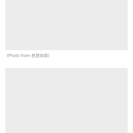
Photo from 慈慧幼苗