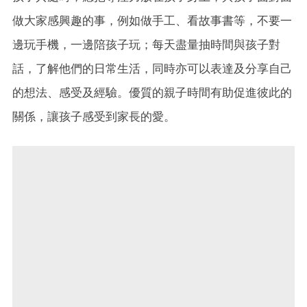
做大家感興趣的事，例如做手工、看故事書等，不要一
邊玩手機，一邊陪孩子玩；每天盡量抽時間與孩子對
話，了解他們的日常生活，同時亦可以表達及分享自己
的想法、感受及經驗。優質的親子時間有助促進彼此的
關係，讓孩子感受到家長的愛。