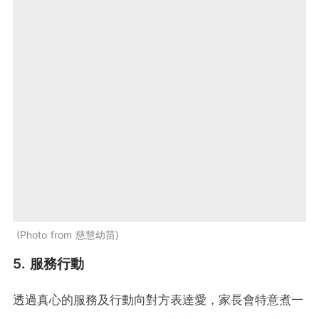
Photo from 慈慧幼苗
5. 服務行動
透過真心的服務及行動向對方表達愛，家長會特意煮一