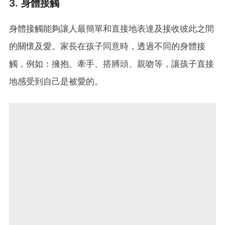
3. 身體接觸
身體接觸能夠讓人最簡單和直接地表達及接收彼此之間
的關懷及愛。家長在孩子同意時，透過不同的身體接
觸，例如：擁抱、牽手、搭膊頭、親吻等，讓孩子直接
地感受到自己是被愛的。