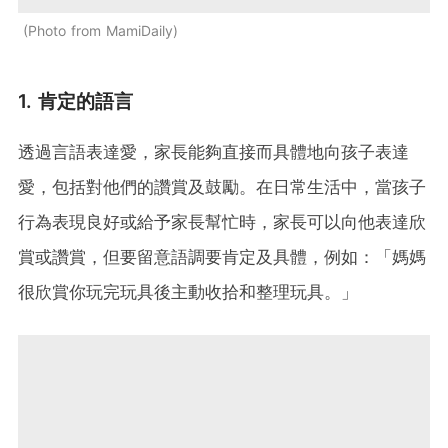
Photo from MamiDaily
1. 肯定的語言
透過言語表達愛，家長能夠直接而具體地向孩子表達
愛，包括對他們的讚賞及鼓勵。在日常生活中，當孩子
行為表現良好或給予家長幫忙時，家長可以向他表達欣
賞或讚賞，但要留意語調要肯定及具體，例如：「媽媽
很欣賞你玩完玩具後主動收拾和整理玩具。」