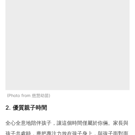
Photo from 慈慧幼苗
2. 優質親子時間
全心全意地陪伴孩子，讓這個時間僅屬於你倆。家長與
孩子共處時，應把專注力放在孩子身上，與孩子面對面