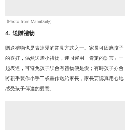
Photo from MamiDaily
4. 送贈禮物
贈送禮物也是表達愛的常見方式之一。家長可因應孩子
的喜好，偶然送贈小禮物，連同運用「肯定的語言」一
起表達，可避免孩子誤會有禮物便是愛；有時孩子亦會
將親手製作小手工或畫作送給家長，家長要認真用心地
感受孩子傳達的愛意。