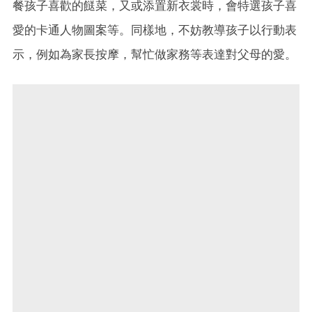
餐孩子喜歡的餸菜，又或添置新衣裳時，會特選孩子喜
愛的卡通人物圖案等。同樣地，不妨教導孩子以行動表
示，例如為家長按摩，幫忙做家務等表達對父母的愛。