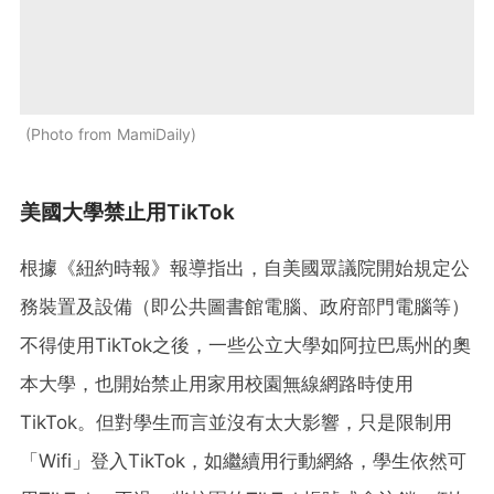
Photo from MamiDaily
美國大學禁止用TikTok
根據《紐約時報》報導指出，自美國眾議院開始規定公
務裝置及設備（即公共圖書館電腦、政府部門電腦等）
不得使用TikTok之後，一些公立大學如阿拉巴馬州的奧
本大學，也開始禁止用家用校園無線網路時使用
TikTok。但對學生而言並沒有太大影響，只是限制用
「Wifi」登入TikTok，如繼續用行動網絡，學生依然可