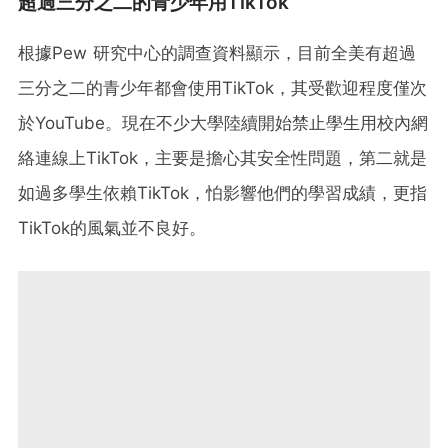
超過三分之二的青少年用TikTok
根據Pew 研究中心的調查資料顯示，目前全美有超過
三分之二的青少年都會使用TikTok，其受歡迎程度僅次
於YouTube。現在不少大學陸續開始禁止學生用校內網
絡連線上TikTok，主要是擔心其安全性問題，第二就是
如過多學生依賴TikTok，怕影響他們的學習成績，更指
TikTok的風氣並不良好。