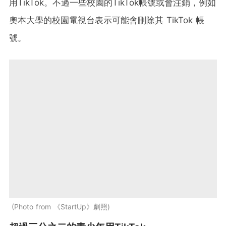
用TikTok。不過一些校園的TikTok帳號或會注銷，例如
奧本大學的校園電視台表示可能會刪除其 TikTok 帳
號。
Photo from 《StartUp》劇照