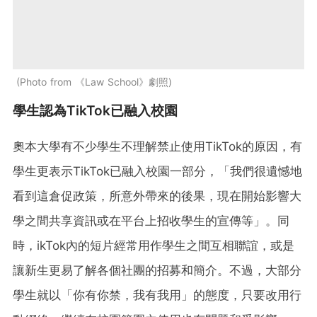
Photo from 《Law School》劇照
學生認為TikTok已融入校園
奧本大學有不少學生不理解禁止使用TikTok的原因，有
學生更表示TikTok已融入校園一部分，「我們很遺憾地
看到這倉促政策，所意外帶來的後果，現在開始影響大
學之間共享資訊或在平台上招收學生的宣傳等」。同
時，ikTok內的短片經常用作學生之間互相聯誼，或是
讓新生更易了解各個社團的招募和簡介。不過，大部分
學生就以「你有你禁，我有我用」的態度，只要改用行