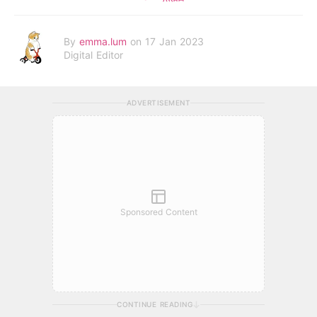
By
emma.lum
on 17 Jan 2023
Digital Editor
ADVERTISEMENT
Sponsored Content
CONTINUE READING