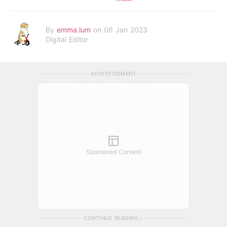
By
emma.lum
on 06 Jan 2023
Digital Editor
ADVERTISEMENT
Sponsored Content
CONTINUE READING