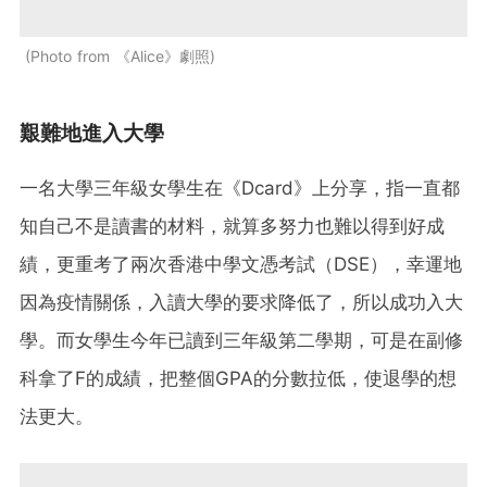
Photo from 《Alice》劇照
艱難地進入大學
一名大學三年級女學生在《Dcard》上分享，指一直都
知自己不是讀書的材料，就算多努力也難以得到好成
績，更重考了兩次香港中學文憑考試（DSE），幸運地
因為疫情關係，入讀大學的要求降低了，所以成功入大
學。而女學生今年已讀到三年級第二學期，可是在副修
科拿了F的成績，把整個GPA的分數拉低，使退學的想
法更大。