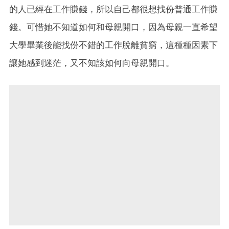
的人已經在工作賺錢，所以自己都很想找份普通工作賺
錢。可惜她不知道如何和母親開口，因為母親一直希望
大學畢業後能找份不錯的工作脫離貧窮，這種種因素下
讓她感到迷茫，又不知該如何向母親開口。