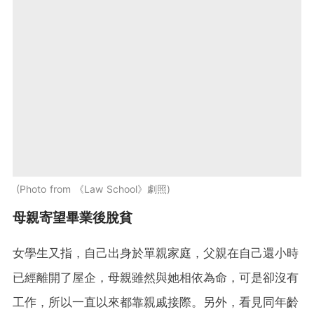
Photo from 《Law School》劇照
母親寄望畢業後脫貧
女學生又指，自己出身於單親家庭，父親在自己還小時
已經離開了屋企，母親雖然與她相依為命，可是卻沒有
工作，所以一直以來都靠親戚接際。另外，看見同年齡