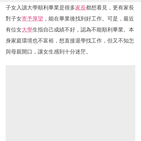
子女入讀大學順利畢業是很多
家長
都想看見，更有家長
對子女
寄予厚望
，能在畢業後找到好工作。可是，最近
有位女
大學
生指自己成績不好，認為不能順利畢業。本
身家庭環境也不富裕，想直接退學找工作，但又不知怎
與母親開口，讓女生感到十分迷茫。