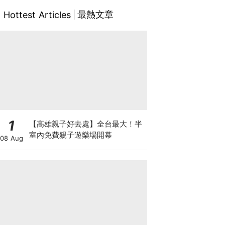
最熱文章
Hottest Articles
1
【高雄親子好去處】全台最大！半
室內免費親子遊樂場開幕
08 Aug