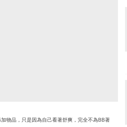
加物品，只是因為自己看著舒爽，完全不為BB著