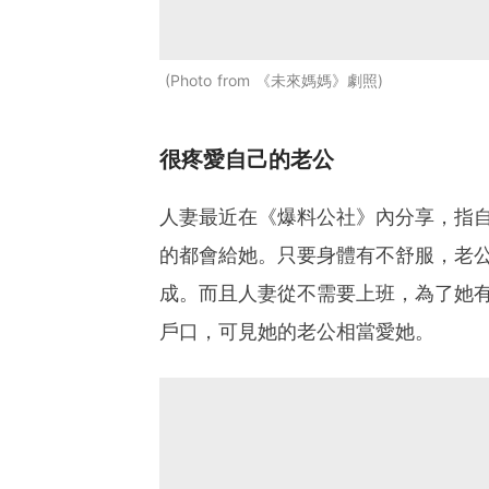
Photo from 《未來媽媽》劇照
很疼愛自己的老公
人妻最近在《爆料公社》內分享，指
的都會給她。只要身體有不舒服，老
成。而且人妻從不需要上班，為了她
戶口，可見她的老公相當愛她。