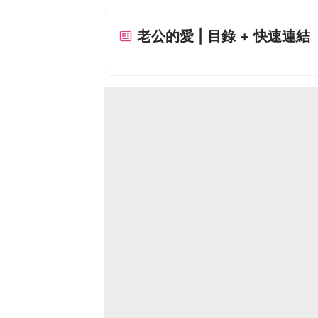
老公的愛 | 目錄 + 快速連結