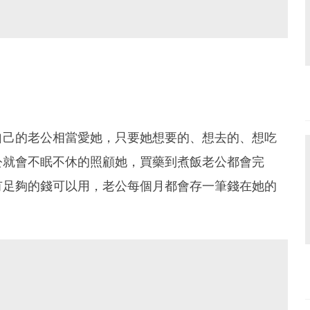
自己的老公相當愛她，只要她想要的、想去的、想吃
公就會不眠不休的照顧她，買藥到煮飯老公都會完
有足夠的錢可以用，老公每個月都會存一筆錢在她的