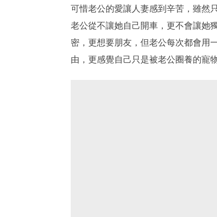
可惜老公的愛讓人妻感到辛苦，雖然
老公從不讓她自己開車，更不會讓她
密，更想要朋友，但老公每次都會用
由，更感覺自己只是被老公圈養的寵