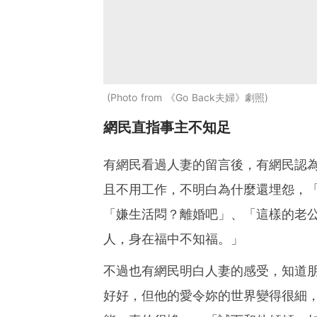
Photo from 《Go Back夫婦》劇照
網民直指事主不知足
有網民看過人妻的留言後，有網民認
且不用工作，不明白為什麼還埋怨，
「嫌生活悶？離婚吧」、「這樣的老
人，身在福中不知福。」
不過也有網民明白人妻的感受，知道
好好，但他的愛令妳的世界變得很細