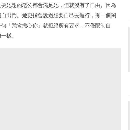
只要她想的老公都會滿足她，但就沒有了自由。因為
獨自出門。她更指曾說過想要自己去遊行，有一個閨
一句「我會擔心你」就拒絕所有要求，不僅限制自
物一樣。