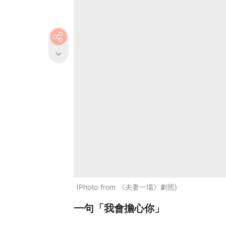
Photo from 《夫妻一場》劇照
一句「我會擔心你」