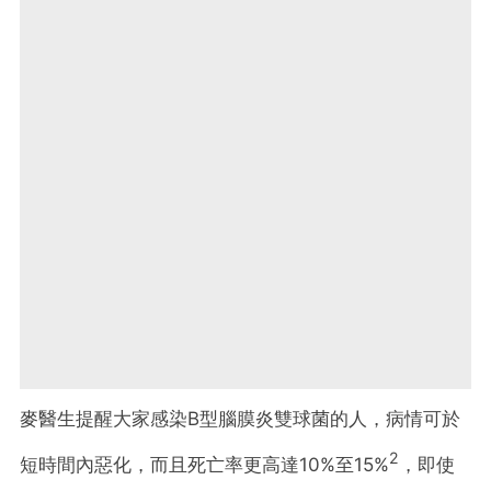
麥醫生提醒大家感染B型腦膜炎雙球菌的人，病情可於
2
短時間內惡化，而且死亡率更高達10%至15%
，即使