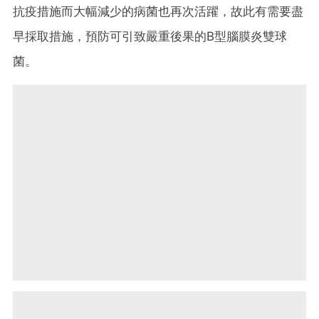
抗疫措施而大幅減少的病菌也再次活躍，故此有需要盡
早採取措施，預防可引致嚴重後果的B型腦膜炎雙球
菌。