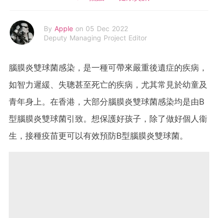
By
Apple
on 05 Dec 2022
Deputy Managing Project Editor
腦膜炎雙球菌感染，是一種可帶來嚴重後遺症的疾病，
如智力遲緩、失聰甚至死亡的疾病，尤其常見於幼童及
青年身上。在香港，大部分腦膜炎雙球菌感染均是由B
型腦膜炎雙球菌引致。想保護好孩子，除了做好個人衞
生，接種疫苗更可以有效預防B型腦膜炎雙球菌。