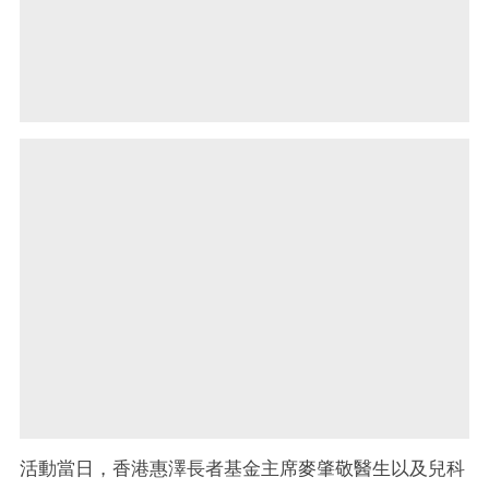
活動當日，香港惠澤長者基金主席麥肇敬醫生以及兒科