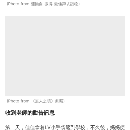
Photo from 翻攝自 微博 最佳蹲坑讀物
Photo from 《無人之境》劇照
收到老師的勸告訊息
第二天，佳佳拿着LV小手袋返到學校，不久後，媽媽便