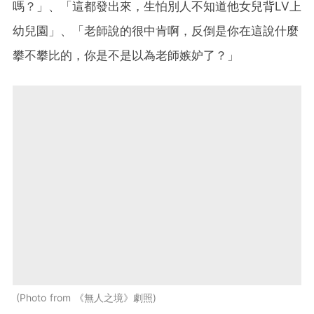
嗎？」、「這都發出來，生怕別人不知道他女兒背LV上
幼兒園」、「老師說的很中肯啊，反倒是你在這說什麼
攀不攀比的，你是不是以為老師嫉妒了？」
Photo from 《無人之境》劇照