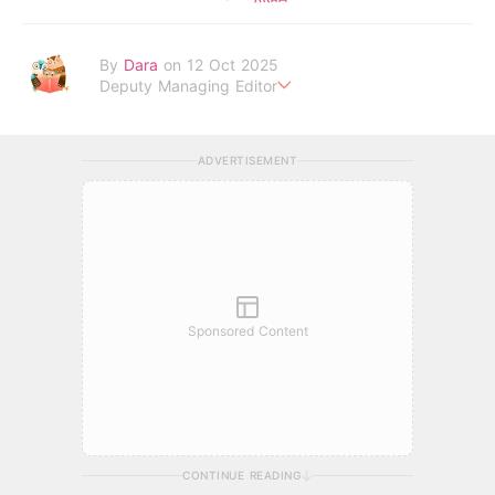
By
Dara
on 12 Oct 2025
Deputy Managing Editor
當自己成為父母，才明白父母的喜怒哀樂，以及無私的愛！
ADVERTISEMENT
Sponsored Content
CONTINUE READING