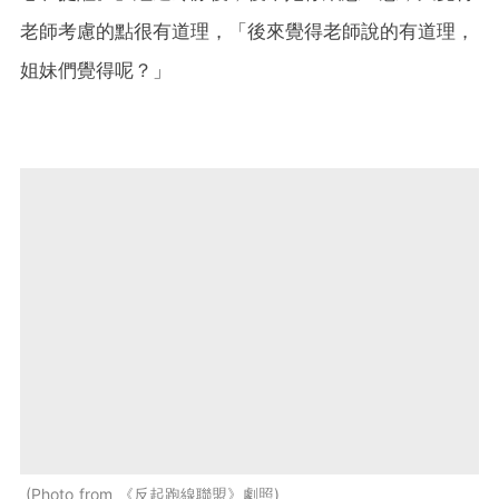
老師考慮的點很有道理，「後來覺得老師說的有道理，
姐妹們覺得呢？」
Photo from 《反起跑線聯盟》劇照