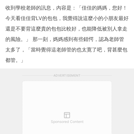
收到學校老師的訊息，內容是：「佳佳的媽媽，您好！
今天看佳佳背LV的包包，我覺得說這麼小的小朋友最好
還是不要背這麼貴的包包比較好，也能降低被別人拿走
的風險。」 那一刻，媽媽感到有些錯愕，認為老師管
太多了，「當時覺得這老師管的也太寛了吧，背甚麼包
都管。」
ADVERTISEMENT
Sponsored Content