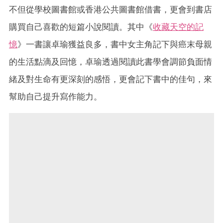
不但從學校圖書館或香港公共圖書館借書，更會到書店
購買自己喜歡的短篇小說閱讀。其中《
收藏天空的記
憶
》一書讓卓瑜獲益良多，書中女主角記下與癌末母親
的生活點滴及回憶，卓瑜透過閱讀此書學會調節負面情
緒及對生命有更深刻的感悟，更會記下書中的佳句，來
幫助自己提升寫作能力。