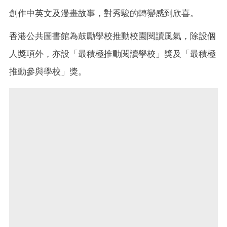
創作中英文及漫畫故事，對秀駿的轉變感到欣喜。
香港公共圖書館為鼓勵學校推動校園閱讀風氣，除設個
人獎項外，亦設「最積極推動閱讀學校」獎及「最積極
推動參與學校」獎。