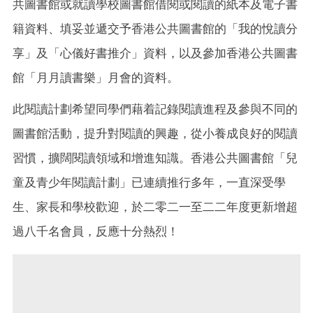
共圖書館或就讀學校圖書館借閱或閱讀的紙本及電子書
籍資料、填妥並遞交予香港公共圖書館的「我的悅讀分
享」及「心儀好書推介」資料，以及參加香港公共圖書
館「月月讀書樂」月會的資料。
此閱讀計劃希望同學們藉着記錄閱讀進程及參與不同的
圖書館活動，提升對閱讀的興趣，從小養成良好的閱讀
習慣，擴闊閱讀領域和增進知識。香港公共圖書館「兒
童及青少年閱讀計劃」已連續推行多年，一直深受學
生、家長和學校歡迎，於二零二一至二二年度更新增超
過八千名會員，反應十分熱烈！