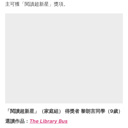
主可獲「閱讀超新星」獎項。
「閱讀超新星」（家庭組） 得獎者 黎朗言同學（9歲）
選讀作品：
The Library Bus