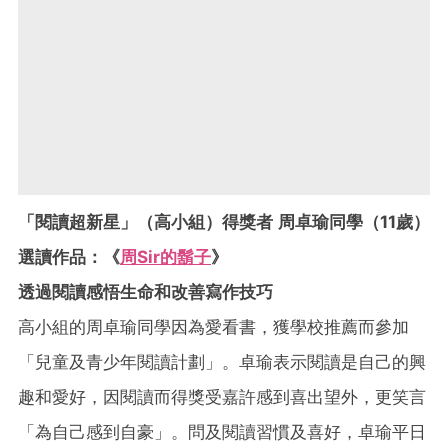
「閱讀超新星」（高小組）得獎者 周卓瑜同學（11歲）
選讀作品：《
周Sir的鬍子
》
透過閱讀感悟生命和改善寫作技巧
高小組的周卓瑜同學因為愛看書，獲學校推薦而參加
「兒童及青少年閱讀計劃」。卓瑜表示閱讀是自己的興
趣和愛好，因閱讀而得獎受嘉許感到喜出望外，更笑言
「為自己感到自豪」。問及閱讀習慣及喜好，卓瑜平日