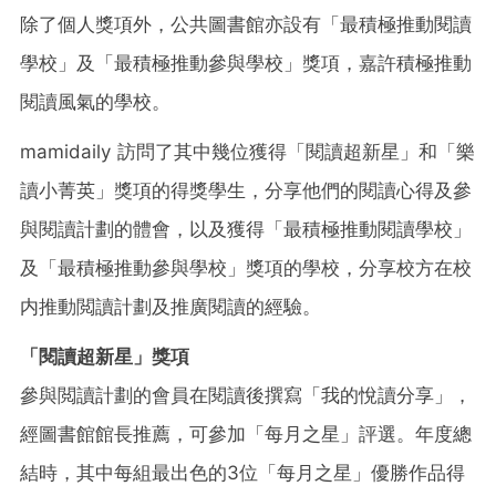
除了個人獎項外，公共圖書館亦設有「最積極推動閱讀
學校」及「最積極推動參與學校」獎項，嘉許積極推動
閱讀風氣的學校。
mamidaily 訪問了其中幾位獲得「閱讀超新星」和「樂
讀小菁英」獎項的得獎學生，分享他們的閱讀心得及參
與閱讀計劃的體會，以及獲得「最積極推動閱讀學校」
及「最積極推動參與學校」獎項的學校，分享校方在校
内推動閲讀計劃及推廣閱讀的經驗。
「閱讀超新星」獎項
參與閲讀計劃的會員在閱讀後撰寫「我的悅讀分享」，
經圖書館館長推薦，可參加「每月之星」評選。年度總
結時，其中每組最出色的3位「每月之星」優勝作品得