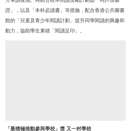
分享讀後感。再結合校本閱讀獎勵計劃如「特許借書
證」
，以
及「本科必讀書」等措施，配合香港公共圖書
館的「兒童及青少年閱讀計劃」提升同學閱讀的興趣和
動力，協助學生累積「閱讀足印」。
「最積極推動參與學校」獎 又一村學校