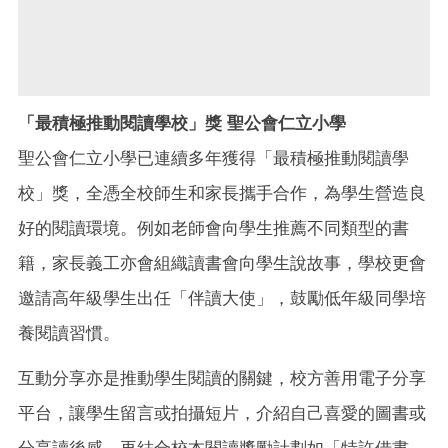
「最積極推動閱讀學校」獎 聖公會仁立小學
聖公會仁立小學已連續多年獲得「最積極推動閱讀學
校」獎，全憑全校師生和家長攜手合作，為學生營造良
好的閱讀環境。例如老師會向學生推薦不同類型的書
籍，家長義工亦會組織讀書會向學生說故事，學校更會
邀請高年級學生出任「伴讀大使」，鼓勵低年級同學培
養閱讀習慣。
互動分享亦是推動學生閱讀的關鍵，校方善用電子分享
平台，讓學生留言或拍攝短片，介紹自己喜愛的圖書或